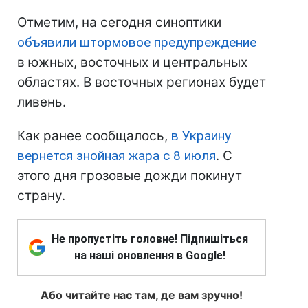
Отметим, на сегодня синоптики
объявили штормовое предупреждение
в южных, восточных и центральных
областях. В восточных регионах будет
ливень.
Как ранее сообщалось,
в Украину
вернется знойная жара с 8 июля
. С
этого дня грозовые дожди покинут
страну.
Не пропустіть головне! Підпишіться
на наші оновлення в Google!
Або читайте нас там, де вам зручно!