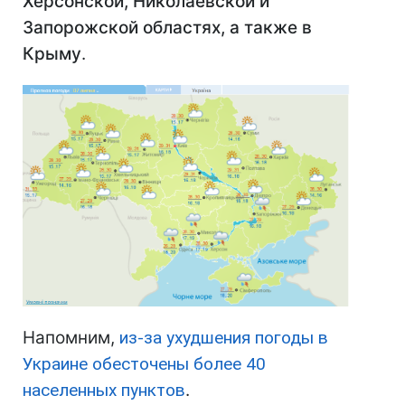
Херсонской, Николаевской и
Запорожской областях, а также в
Крыму
.
Напомним,
из-за ухудшения погоды в
Украине обесточены более 40
населенных пунктов
.