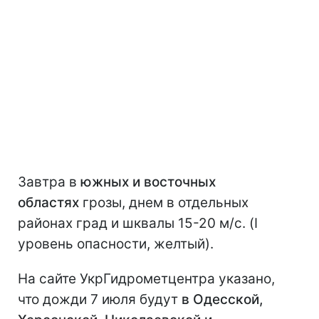
Завтра в
южных и восточных
областях
грозы, днем в отдельных
районах град и шквалы 15-20 м/с. (I
уровень опасности, желтый).
На сайте УкрГидрометцентра указано,
что дожди 7 июля будут
в Одесской,