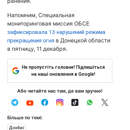
ранения.
Напомним, Специальная
мониторинговая миссия ОБСЕ
зафиксировала 13 нарушений режима
прекращения огня
в Донецкой области
в пятницу, 11 декабря.
Не пропустіть головне! Підпишіться
на наші оновлення в Google!
Або читайте нас там, де вам зручно!
Більше по темі:
Донбас