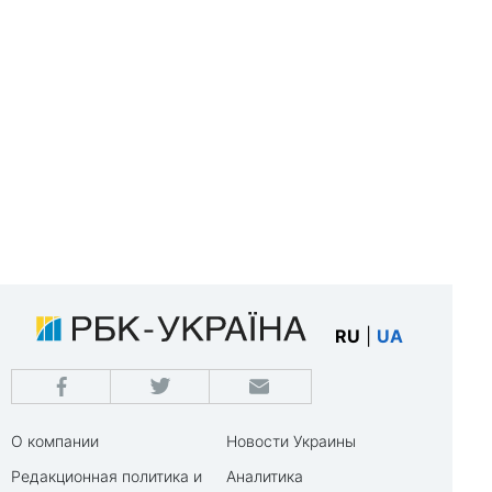
RU
|
UA
О компании
Новости Украины
Редакционная политика и
Аналитика