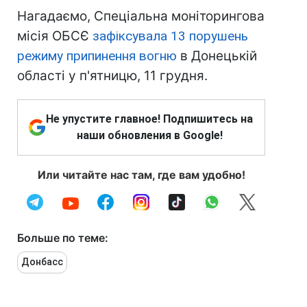
Нагадаємо, Спеціальна моніторингова
місія ОБСЄ
зафіксувала 13 порушень
режиму припинення вогню
в Донецькій
області у п'ятницю, 11 грудня.
Не упустите главное! Подпишитесь на
наши обновления в Google!
Или читайте нас там, где вам удобно!
Больше по теме:
Донбасс