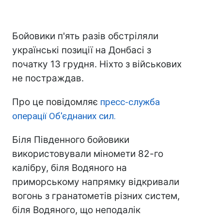
Бойовики п'ять разів обстріляли
українські позиції на Донбасі з
початку 13 грудня. Ніхто з військових
не постраждав.
Про це повідомляє
пресс-служба
операції Об'єднаних сил.
Біля Південного бойовики
використовували міномети 82-го
калібру, біля Водяного на
приморському напрямку відкривали
вогонь з гранатометів різних систем,
біля Водяного, що неподалік