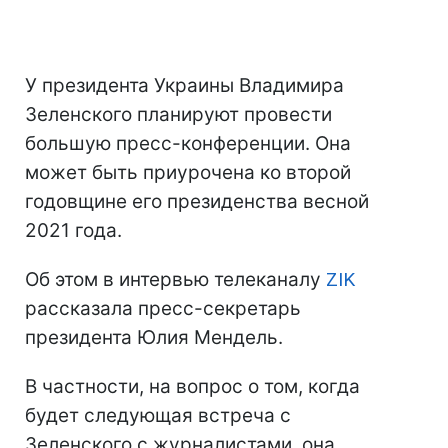
У президента Украины Владимира
Зеленского планируют провести
большую пресс-конференции. Она
может быть приурочена ко второй
годовщине его президенства весной
2021 года.
Об этом в интервью телеканалу
ZIK
рассказала пресс-секретарь
президента Юлия Мендель.
В частности, на вопрос о том, когда
будет следующая встреча с
Зеленского с журналистами, она