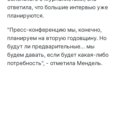
ответила, что большие интервью уже
планируются.
"Пресс-конференцию мы, конечно,
планируем на вторую годовщину. Но
будут ли предварительные… мы
будем давать, если будет какая-либо
потребность", - отметила Мендель.