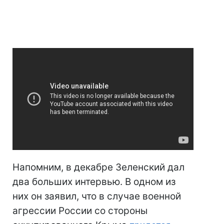
Напомним, в декабре Зеленский дал
два больших интервью. В одном из
них он заявил, что в случае военной
агрессии России со стороны