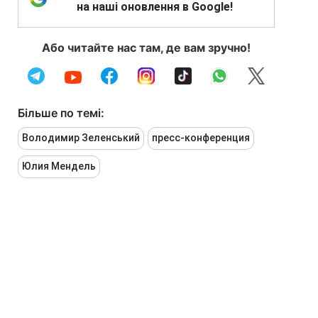
на наші оновлення в Google!
Або читайте нас там, де вам зручно!
Більше по темі:
Володимир Зеленський
пресс-конференция
Юлия Мендель