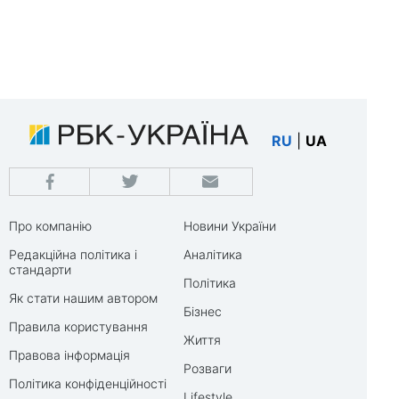
RU
|
UA
Про компанію
Новини України
Редакційна політика і
Аналітика
стандарти
Політика
Як стати нашим автором
Бізнес
Правила користування
Життя
Правова інформація
Розваги
Політика конфіденційності
Lifestyle