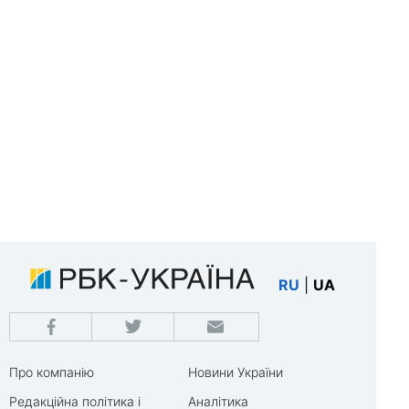
RU
|
UA
Про компанію
Новини України
Редакційна політика і
Аналітика