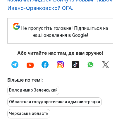
Ивано-Франковской ОГА.
Не пропустіть головне! Підпишіться на
наші оновлення в Google!
Або читайте нас там, де вам зручно!
Більше по темі:
Володимир Зеленський
Областная государственная администрация
Черкаська область