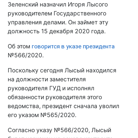
Зеленский назначил Игоря Лысого
руководителем Государственного
управления делами. Он займет эту
должность 15 декабря 2020 года.
Об этом
говорится в указе президента
№566/2020.
Поскольку сегодня Лысый находился
на должности заместителя
руководителя ГУД и исполнял
обязанности руководителя этого
ведомства, президент сначала уволил
его указом №565/2020.
Согласно указу №566/2020, Лысый