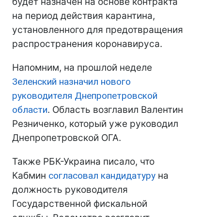
будет назначен на основе контракта
на период действия карантина,
установленного для предотвращения
распространения коронавируса.
Напомним, на прошлой неделе
Зеленский назначил нового
руководителя Днепропетровской
области
. Область возглавил Валентин
Резниченко, который уже руководил
Днепропетровской ОГА.
Также РБК-Украина писало, что
Кабмин
согласовал кандидатуру
на
должность руководителя
Государственной фискальной