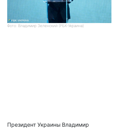
Фото: Владимир Зеленский (РБК-Украина)
Президент Украины Владимир