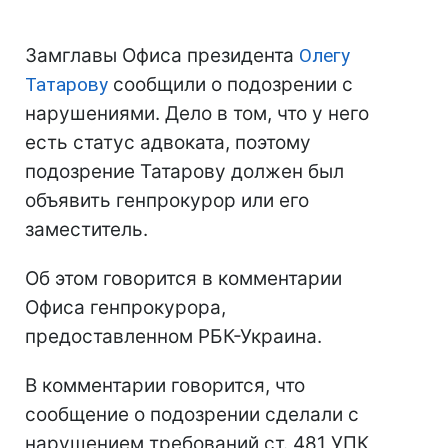
Замглавы Офиса президента
Олегу
Татарову
сообщили о подозрении с
нарушениями. Дело в том, что у него
есть статус адвоката, поэтому
подозрение Татарову должен был
объявить генпрокурор или его
заместитель.
Об этом говорится в комментарии
Офиса генпрокурора,
предоставленном РБК-Украина.
В комментарии говорится, что
сообщение о подозрении сделали с
нарушением требований ст. 481 УПК