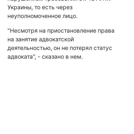
Украины, то есть через
неуполномоченное лицо.
"Несмотря на приостановление права
на занятие адвокатской
деятельностью, он не потерял статус
адвоката", - сказано в нем.