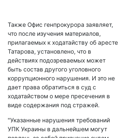
Также Офис генпрокурора заявляет,
что после изучения материалов,
прилагаемых к ходатайству об аресте
Татарова, установлено, что в
действиях подозреваемых может
быть состав другого уголовного
коррупционного нарушения. И это не
дает права обратиться в суд с
ходатайством о мере пресечения в
виде содержания под стражей.
"Указанные нарушения требований
УПК Украины в дальнейшем могут