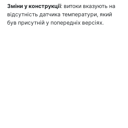
Зміни у конструкції
: витоки вказують на
відсутність датчика температури, який
був присутній у попередніх версіях.