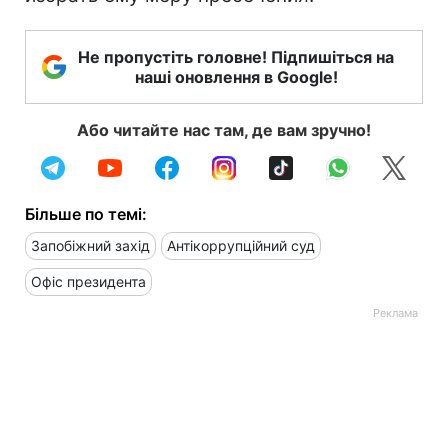
Не пропустіть головне! Підпишіться на
наші оновлення в Google!
Або читайте нас там, де вам зручно!
Більше по темі:
Запобіжний захід
Антікоррупційний суд
Офіс президента