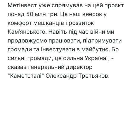
Метінвест уже спрямував на цей проєкт
понад 50 млн грн. Це наш внесок у
комфорт мешканців і розвиток
Кам’янського. Навіть під час війни ми
продовжуємо працювати, підтримувати
громади та інвестувати в майбутнє. Бо
сильні громади, це сильна Україна", -
сказав генеральний директор
"Каметсталі" Олександр Третьяков.