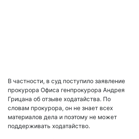
В частности, в суд поступило заявление
прокурора Офиса генпрокурора Андрея
Грицана об отзыве ходатайства. По
словам прокурора, он не знает всех
материалов дела и поэтому не может
поддерживать ходатайство.