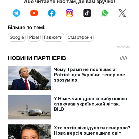
Або читайте нас там, де вам зручно!
Більше по темі:
Google
Pixel
Гаджети
Смартфони