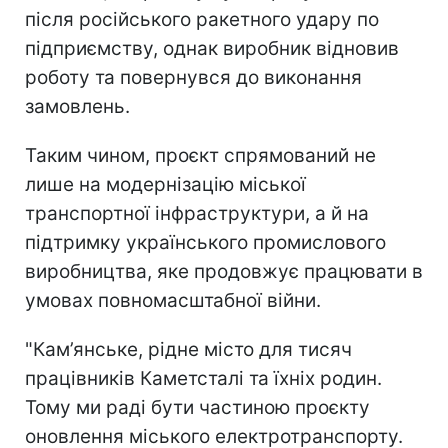
після російського ракетного удару по
підприємству, однак виробник відновив
роботу та повернувся до виконання
замовлень.
Таким чином, проєкт спрямований не
лише на модернізацію міської
транспортної інфраструктури, а й на
підтримку українського промислового
виробництва, яке продовжує працювати в
умовах повномасштабної війни.
"Кам’янське, рідне місто для тисяч
працівників Каметсталі та їхніх родин.
Тому ми раді бути частиною проєкту
оновлення міського електротранспорту.