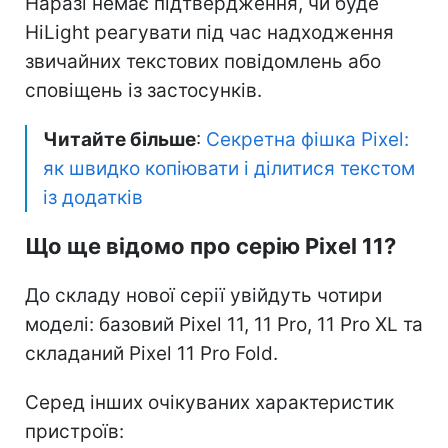
Наразі немає підтвердження, чи буде
HiLight реагувати під час надходження
звичайних текстових повідомлень або
сповіщень із застосунків.
Читайте більше
:
Секретна фішка Pixel:
як швидко копіювати і ділитися текстом
із додатків
Що ще відомо про серію Pixel 11?
До складу нової серії увійдуть чотири
моделі: базовий Pixel 11, 11 Pro, 11 Pro XL та
складаний Pixel 11 Pro Fold.
Серед інших очікуваних характеристик
пристроїв: