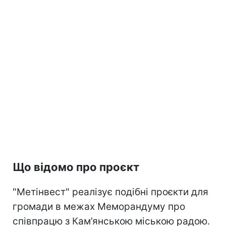
Що відомо про проєкт
"Метінвест" реалізує подібні проєкти для
громади в межах Меморандуму про
співпрацю з Кам’янською міською радою.