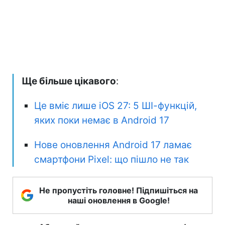
Ще більше цікавого
:
Це вміє лише iOS 27: 5 ШІ-функцій,
яких поки немає в Android 17
Нове оновлення Android 17 ламає
смартфони Pixel: що пішло не так
Не пропустіть головне! Підпишіться на
наші оновлення в Google!