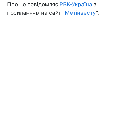
Про це повідомляє
РБК-Україна
з
посиланням на сайт "
Метінвесту
".