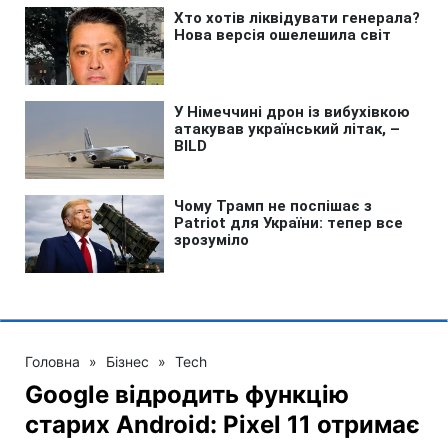
Головна
»
Бізнес
»
Tech
Google відродить функцію
старих Android: Pixel 11 отримає