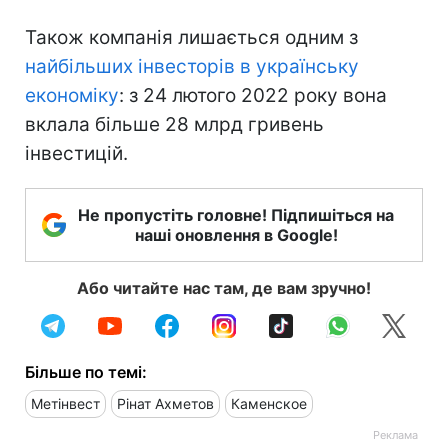
Також компанія лишається одним з
найбільших інвесторів в українську
економіку
: з 24 лютого 2022 року вона
вклала більше 28 млрд гривень
інвестицій.
Не пропустіть головне! Підпишіться на
наші оновлення в Google!
Або читайте нас там, де вам зручно!
Більше по темі:
Метінвест
Рінат Ахметов
Каменское