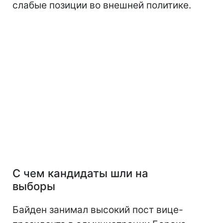
слабые позиции во внешней политике.
С чем кандидаты шли на
выборы
Байден занимал высокий пост вице-