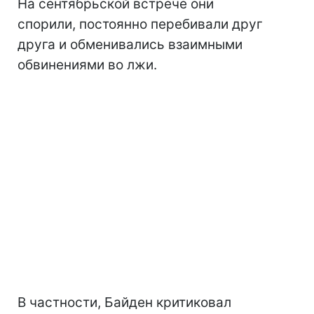
На сентябрьской встрече они
спорили, постоянно перебивали друг
друга и обменивались взаимными
обвинениями во лжи.
В частности, Байден критиковал