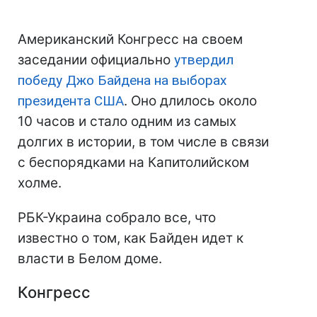
Американский Конгресс на своем
заседании официально
утвердил
победу Джо Байдена на выборах
президента США
. Оно длилось около
10 часов и стало одним из самых
долгих в истории, в том числе в связи
с беспорядками на Капитолийском
холме.
РБК-Украина собрало все, что
известно о том, как Байден идет к
власти в Белом доме.
Конгресс