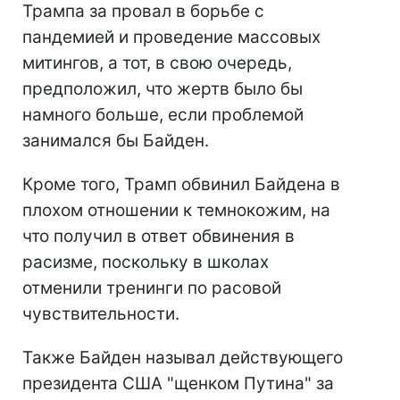
Трампа за провал в борьбе с
пандемией и проведение массовых
митингов, а тот, в свою очередь,
предположил, что жертв было бы
намного больше, если проблемой
занимался бы Байден.
Кроме того, Трамп обвинил Байдена в
плохом отношении к темнокожим, на
что получил в ответ обвинения в
расизме, поскольку в школах
отменили тренинги по расовой
чувствительности.
Также Байден называл действующего
президента США "щенком Путина" за