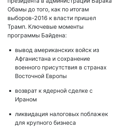
президента в администрации Барака
Обамы до того, как по итогам
выборов-2016 к власти пришел
Трамп. Ключевые моменты
программы Байдена:
вывод американских войск из
Афганистана и сохранение
военного присутствия в странах
Восточной Европы
возврат к ядерной сделке с
Ираном
ликвидация налоговых поблажек
для крупного бизнеса