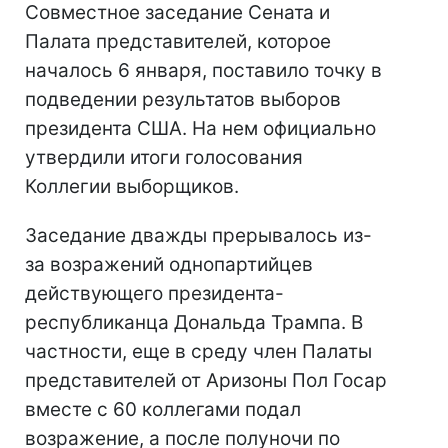
Совместное заседание Сената и
Палата представителей, которое
началось 6 января, поставило точку в
подведении результатов выборов
президента США. На нем официально
утвердили итоги голосования
Коллегии выборщиков.
Заседание дважды прерывалось из-
за возражений однопартийцев
действующего президента-
республиканца Дональда Трампа. В
частности, еще в среду член Палаты
представителей от Аризоны Пол Госар
вместе с 60 коллегами подал
возражение, а после полуночи по