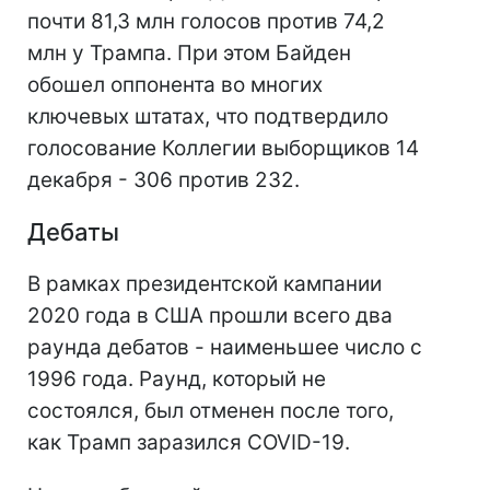
почти 81,3 млн голосов против 74,2
млн у Трампа. При этом Байден
обошел оппонента во многих
ключевых штатах, что подтвердило
голосование Коллегии выборщиков 14
декабря - 306 против 232.
Дебаты
В рамках президентской кампании
2020 года в США прошли всего два
раунда дебатов - наименьшее число с
1996 года. Раунд, который не
состоялся, был отменен после того,
как Трамп заразился COVID-19.