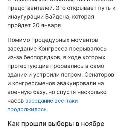
представителей. Это открывает путь к
инаугурации Байдена, которая
пройдет 20 января.
Помимо процедурных моментов
заседание Конгресса прерывалось
из-за беспорядков, в ходе которых
протестующие прорвались в само
здание и устроили погром. Сенаторов
и конгрессменов эвакуировали на
военную базу, но спустя несколько
часов
заседание все-таки
продолжилось
.
Как прошли выборы в ноябре