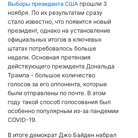
Выборы президента США
прошли 3
ноября. По их результатам сразу
стало известно, что появится новый
президент, однако на установление
официальных итогов в ключевых
штатах потребовалось больше
недели. Основная претензия
действующего президента Дональда
Трампа - большое количество
голосов за его оппонента, которые
были отправлены по почте. В этом
году такой способ голосования был
особенно популярным из-за пандемии
COVID-19.
В итоге демократ Джо Байден набрал