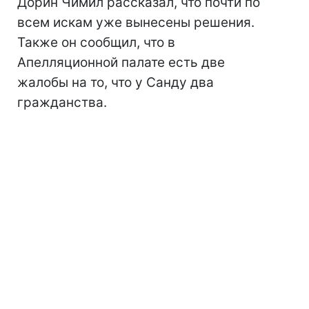
Дорин Чимил рассказал, что почти по
всем искам уже вынесены решения.
Также он сообщил, что в
Апелляционной палате есть две
жалобы на то, что у Санду два
гражданства.