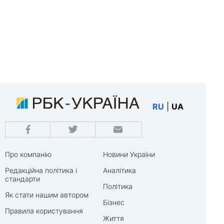
RU
|
UA
Про компанію
Новини України
Редакційна політика і
Аналітика
стандарти
Політика
Як стати нашим автором
Бізнес
Правила користування
Життя