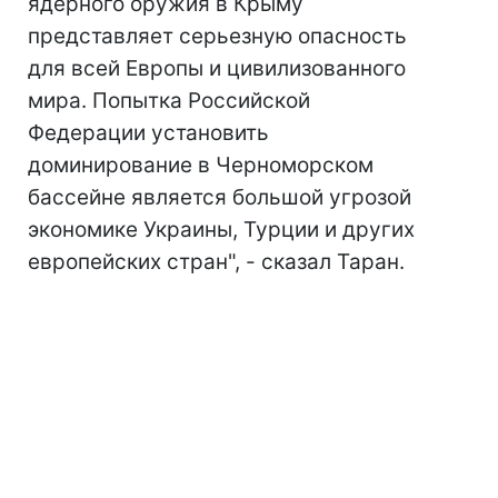
ядерного оружия в Крыму
представляет серьезную опасность
для всей Европы и цивилизованного
мира. Попытка Российской
Федерации установить
доминирование в Черноморском
бассейне является большой угрозой
экономике Украины, Турции и других
европейских стран", - сказал Таран.