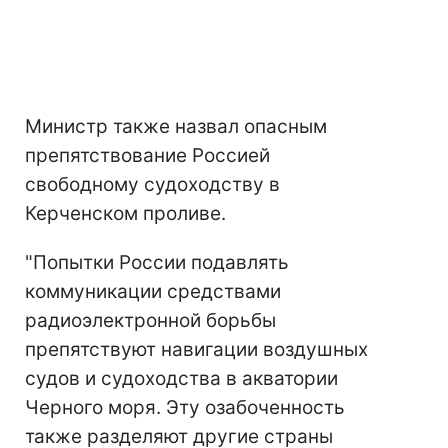
Министр также назвал опасным
препятствование Россией
свободному судоходству в
Керченском проливе.
"Попытки России подавлять
коммуникации средствами
радиоэлектронной борьбы
препятствуют навигации воздушных
судов и судоходства в акватории
Черного моря. Эту озабоченность
также разделяют другие страны