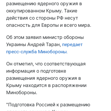
размещению ядерного оружия в
оккупированном Крыму. Такие
действия со стороны РФ несут
опасность для Европы и всего мира.
Об этом заявил министр обороны
Украины Андрей Таран,
передает
пресс-служба Минобороны.
Он отметил, что соответствующая
информация о подготовке
размещения ядерного оружия в
Крыму находится в распоряжении
Минобороны.
"Подготовка Россией к размещению