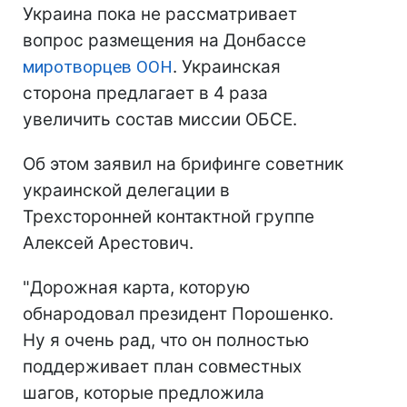
Украина пока не рассматривает
вопрос размещения на Донбассе
миротворцев ООН
. Украинская
сторона предлагает в 4 раза
увеличить состав миссии ОБСЕ.
Об этом заявил на брифинге советник
украинской делегации в
Трехсторонней контактной группе
Алексей Арестович.
"Дорожная карта, которую
обнародовал президент Порошенко.
Ну я очень рад, что он полностью
поддерживает план совместных
шагов, которые предложила