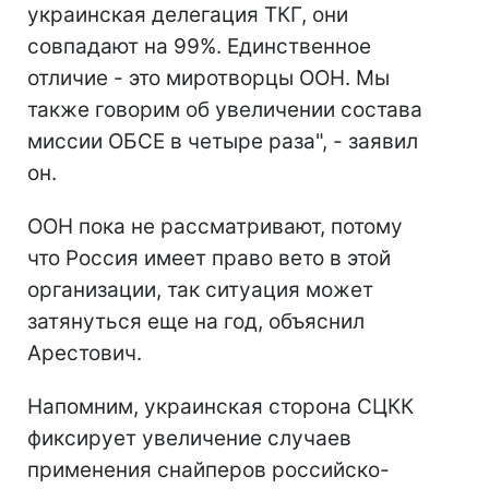
украинская делегация ТКГ, они
совпадают на 99%. Единственное
отличие - это миротворцы ООН. Мы
также говорим об увеличении состава
миссии ОБСЕ в четыре раза", - заявил
он.
ООН пока не рассматривают, потому
что Россия имеет право вето в этой
организации, так ситуация может
затянуться еще на год, объяснил
Арестович.
Напомним, украинская сторона СЦКК
фиксирует увеличение случаев
применения снайперов российско-