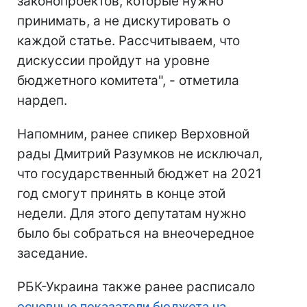
законопроектов, которые нужно
принимать, а не дискутировать о
каждой статье. Рассчитываем, что
дискуссии пройдут на уровне
бюджетного комитета", - отметила
нардеп.
Напомним, ранее спикер Верховной
рады Дмитрий Разумков не исключал,
что государственный бюджет на 2021
год смогут принять в конце этой
недели. Для этого депутатам нужно
было бы собраться на внеочередное
заседание.
РБК-Украина также ранее расписало
основные показатели бюджета на