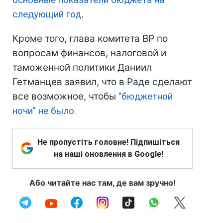
следующий год
.
Кроме того, глава комитета ВР по
вопросам финансов, налоговой и
таможенной политики Даниил
Гетманцев заявил, что в Раде сделают
все возможное, чтобы
"бюджетной
ночи" не было.
Не пропустіть головне! Підпишіться
на наші оновлення в Google!
Або читайте нас там, де вам зручно!