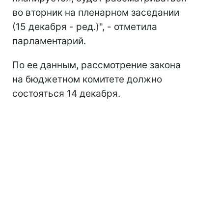
во вторник на пленарном заседании
(15 декабря - ред.)", - отметила
парламентарий.
По ее данным, рассмотрение закона
на бюджетном комитете должно
состояться 14 декабря.