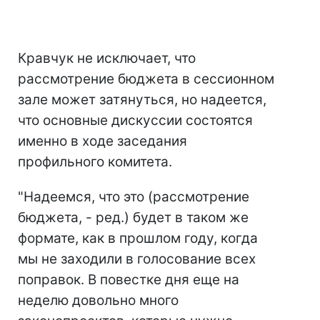
Кравчук не исключает, что
рассмотрение бюджета в сессионном
зале может затянуться, но надеется,
что основные дискуссии состоятся
именно в ходе заседания
профильного комитета.
"Надеемся, что это (рассмотрение
бюджета, - ред.) будет в таком же
формате, как в прошлом году, когда
мы не заходили в голосование всех
поправок. В повестке дня еще на
неделю довольно много