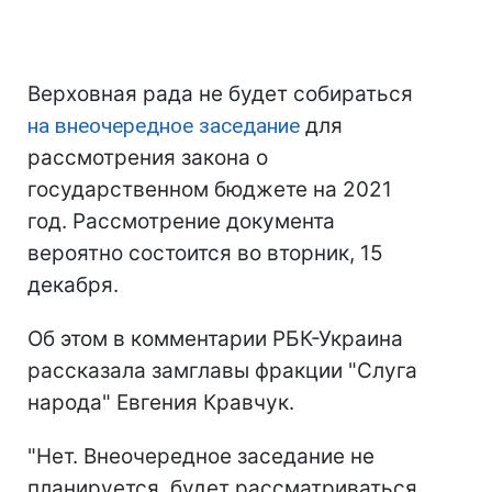
Верховная рада не будет собираться
на внеочередное заседание
для
рассмотрения закона о
государственном бюджете на 2021
год. Рассмотрение документа
вероятно состоится во вторник, 15
декабря.
Об этом в комментарии РБК-Украина
рассказала замглавы фракции "Слуга
народа" Евгения Кравчук.
"Нет. Внеочередное заседание не
планируется, будет рассматриваться