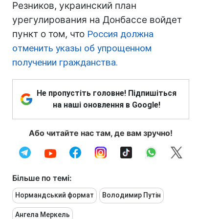
Резников, украинский план
урегулирования на Донбассе войдет
пункт о том, что
Россия должна
отменить указы об упрощенном
получении гражданства.
Не пропустіть головне! Підпишіться
на наші оновлення в Google!
Або читайте нас там, де вам зручно!
Більше по темі:
Нормандський формат
Володимир Путін
Ангела Меркель