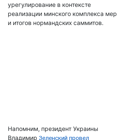
урегулирование в контексте
реализации минского комплекса мер
и итогов нормандских саммитов.
Напомним, президент Украины
Владимир
Зеленский провел