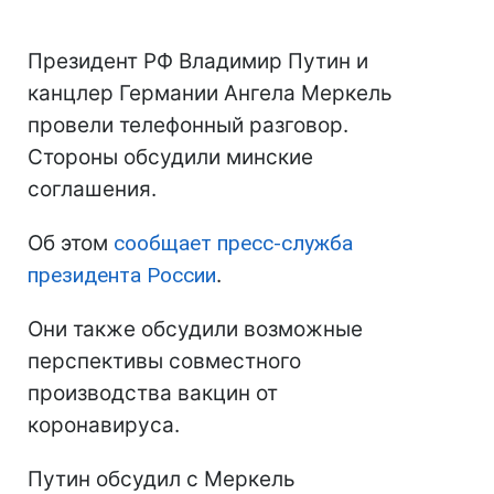
Президент РФ Владимир Путин и
канцлер Германии Ангела Меркель
провели телефонный разговор.
Стороны обсудили минские
соглашения.
Об этом
сообщает пресс-служба
президента России
.
Они также обсудили возможные
перспективы совместного
производства вакцин от
коронавируса.
Путин обсудил с Меркель