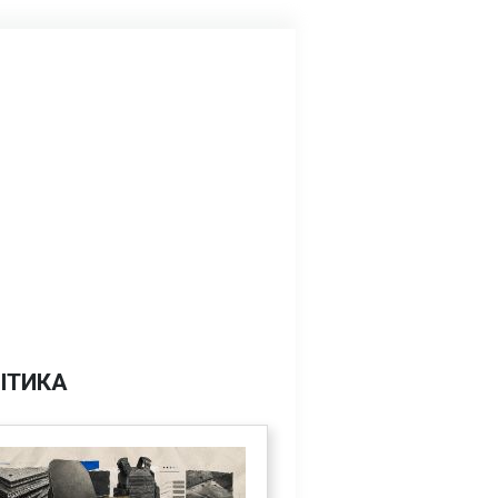
ІТИКА