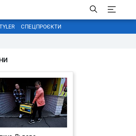
TYLER
СПЕЦПРОЄКТИ
НИ