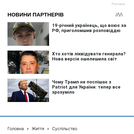
Головна
»
Життя
»
Суспільство