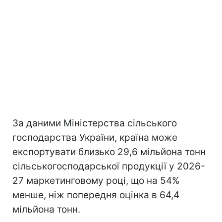
За даними Міністерства сільського
господарства України, країна може
експортувати близько 29,6 мільйона тонн
сільськогосподарської продукції у 2026-
27 маркетинговому році, що на 54%
менше, ніж попередня оцінка в 64,4
мільйона тонн.