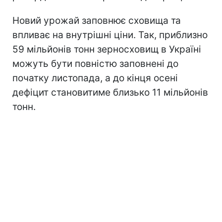
Новий урожай заповнює сховища та
впливає на внутрішні ціни. Так, приблизно
59 мільйонів тонн зерносховищ в Україні
можуть бути повністю заповнені до
початку листопада, а до кінця осені
дефіцит становитиме близько 11 мільйонів
тонн.