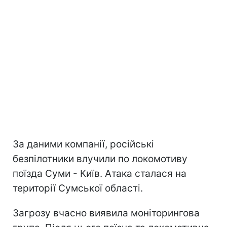
За даними компанії, російські
безпілотники влучили по локомотиву
поїзда Суми - Київ. Атака сталася на
території Сумської області.
Загрозу вчасно виявила моніторингова