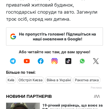
приватний житловий будинок,
господарські споруди та авто. Загинули
троє осіб, серед них дитина.
Не пропустіть головне! Підпишіться на
наші оновлення в Google!
Або читайте нас там, де вам зручно!
Більше по темі:
Київ
Обстріл Києва
Війна в Україні
Ракетна атака