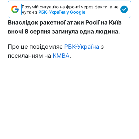
Розумій ситуацію на фронті через факти, а не
чутки з
РБК-Україна у Google
Внаслідок ракетної атаки Росії на Київ
вночі 8 серпня загинула одна людина.
Про це повідомляє
РБК-Україна
з
посиланням на
КМВА
.