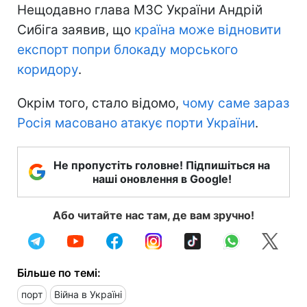
Нещодавно глава МЗС України Андрій
Сибіга заявив, що
країна може відновити
експорт попри блокаду морського
коридору
.
Окрім того, стало відомо,
чому саме зараз
Росія масовано атакує порти України
.
Не пропустіть головне! Підпишіться на
наші оновлення в Google!
Або читайте нас там, де вам зручно!
Більше по темі:
порт
Війна в Україні