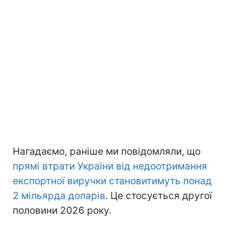
Нагадаємо, раніше ми повідомляли, що
прямі втрати України
від недоотримання
експортної виручки становитимуть понад
2 мільярда доларів
. Це стосується другої
половини 2026 року.