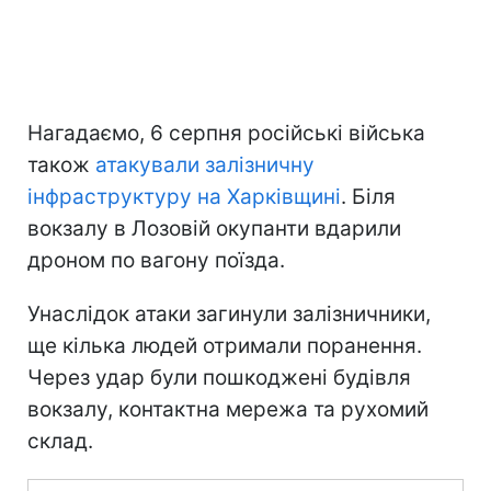
Нагадаємо, 6 серпня російські війська
також
атакували залізничну
інфраструктуру на Харківщині
. Біля
вокзалу в Лозовій окупанти вдарили
дроном по вагону поїзда.
Унаслідок атаки загинули залізничники,
ще кілька людей отримали поранення.
Через удар були пошкоджені будівля
вокзалу, контактна мережа та рухомий
склад.