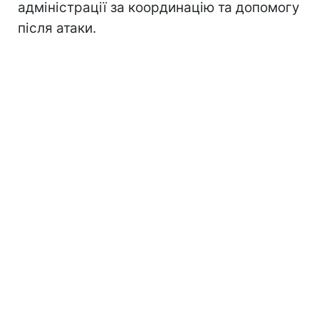
адміністрації за координацію та допомогу
після атаки.