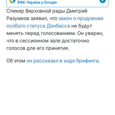
РБК-Україна у Google
Спикер Верховной рады Дмитрий
Разумков заявил, что
закон о продлении
особого статуса Донбасса
не будут
менять перед голосованием. Он уверен,
что в сессионном зале достаточно
голосов для его принятия.
Об этом
он рассказал в ходе брифинга.