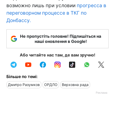
возможно лишь при условии
прогресса в
переговорном процессе в ТКГ по
Донбассу.
Не пропустіть головне! Підпишіться на
наші оновлення в Google!
Або читайте нас там, де вам зручно!
Більше по темі:
Дмитро Разумков
ОРДЛО
Верховна рада