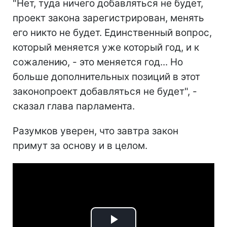
"Нет, туда ничего добавляться не будет,
проект закона зарегистрирован, менять
его никто не будет. Единственный вопрос,
который меняется уже который год, и к
сожалению, - это меняется год... Но
больше дополнительных позиций в этот
законопроект добавляться не будет", -
сказал глава парламента.
Разумков уверен, что завтра закон
примут за основу и в целом.