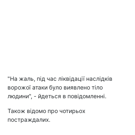
"На жаль, під час ліквідації наслідків
ворожої атаки було виявлено тіло
людини", - йдеться в повідомленні.
Також відомо про чотирьох
постраждалих.