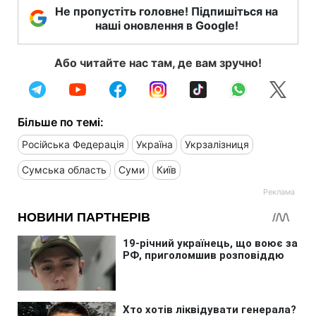
Не пропустіть головне! Підпишіться на
наші оновлення в Google!
Або читайте нас там, де вам зручно!
Більше по темі:
Російська Федерація
Україна
Укрзалізниця
Сумська область
Суми
Київ