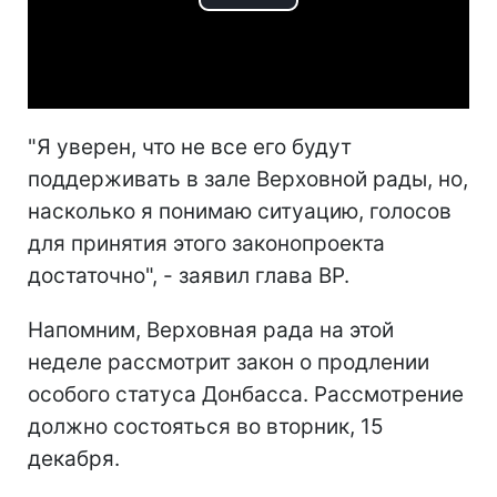
Play
Video
"Я уверен, что не все его будут
поддерживать в зале Верховной рады, но,
насколько я понимаю ситуацию, голосов
для принятия этого законопроекта
достаточно", - заявил глава ВР.
Напомним, Верховная рада на этой
неделе рассмотрит закон о продлении
особого статуса Донбасса. Рассмотрение
должно состояться во вторник, 15
декабря.