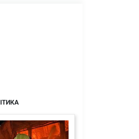
ІТИКА