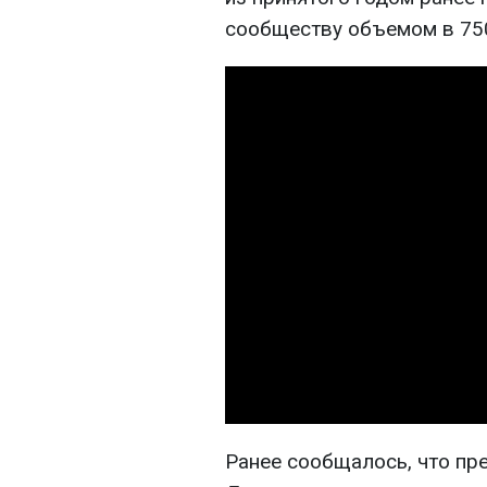
сообществу объемом в 75
Ранее сообщалось, что пр