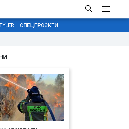
TYLER
СПЕЦПРОЄКТИ
НИ