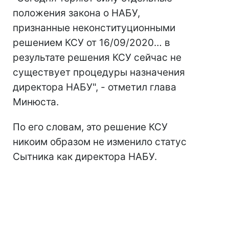
положения закона о НАБУ,
признанные неконституционными
решением КСУ от 16/09/2020… в
результате решения КСУ сейчас не
существует процедуры назначения
директора НАБУ", - отметил глава
Минюста.
По его словам, это решение КСУ
никоим образом не изменило статус
Сытника как директора НАБУ.