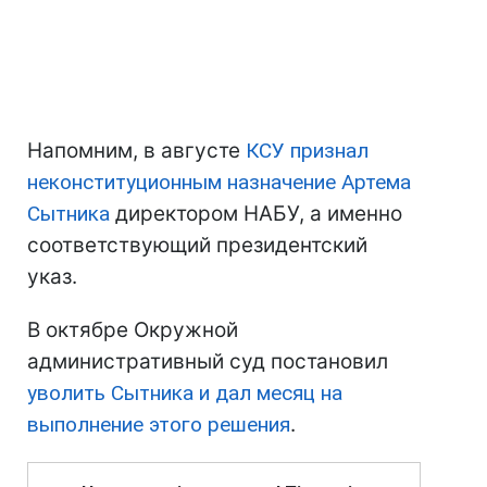
Напомним, в августе
КСУ признал
неконституционным назначение Артема
Сытника
директором НАБУ, а именно
соответствующий президентский
указ.
В октябре Окружной
административный суд постановил
уволить Сытника и дал месяц на
выполнение этого решения
.