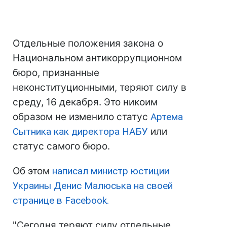
Отдельные положения закона о
Национальном антикоррупционном
бюро, признанные
неконституционными, теряют силу в
среду, 16 декабря. Это никоим
образом не изменило статус
Артема
Сытника как директора НАБУ
или
статус самого бюро.
Об этом
написал министр юстиции
Украины Денис Малюська на своей
странице в Facebook.
"Сегодня теряют силу отдельные