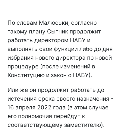
По словам Малюськи, согласно
такому плану Сытник продолжит
работать директором НАБУ и
выполнять свои функции либо до дня
избрания нового директора по новой
процедуре (после изменений в
Конституцию и закон о НАБУ).
Или же он продолжит работать до
истечения срока своего назначения -
16 апреля 2022 года (в этом случае
его полномочия перейдут к
соответствующему заместителю).