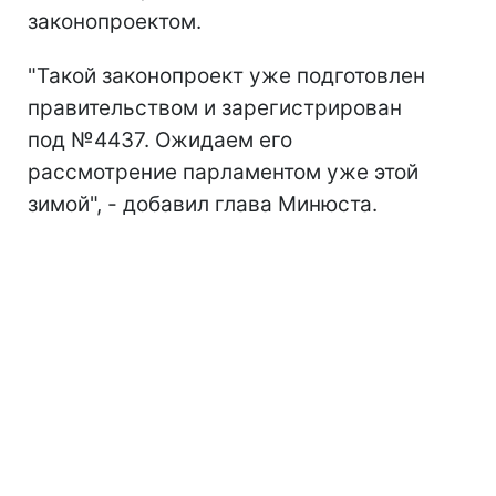
законопроектом.
"Такой законопроект уже подготовлен
правительством и зарегистрирован
под №4437. Ожидаем его
рассмотрение парламентом уже этой
зимой", - добавил глава Минюста.