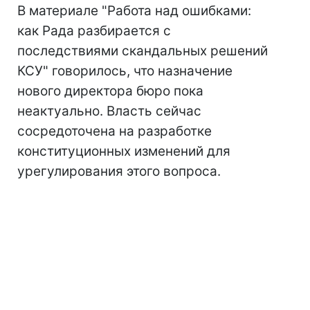
В материале "Работа над ошибками:
как Рада разбирается с
последствиями скандальных решений
КСУ" говорилось, что назначение
нового директора бюро пока
неактуально. Власть сейчас
сосредоточена на разработке
конституционных изменений для
урегулирования этого вопроса.