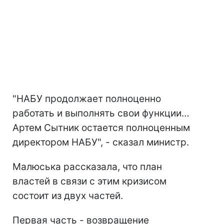
"НАБУ продолжает полноценно
работать и выполнять свои функции…
Артем Сытник остается полноценным
директором НАБУ", - сказал министр.
Малюська рассказала, что план
властей в связи с этим кризисом
состоит из двух частей.
Первая часть - возвращение