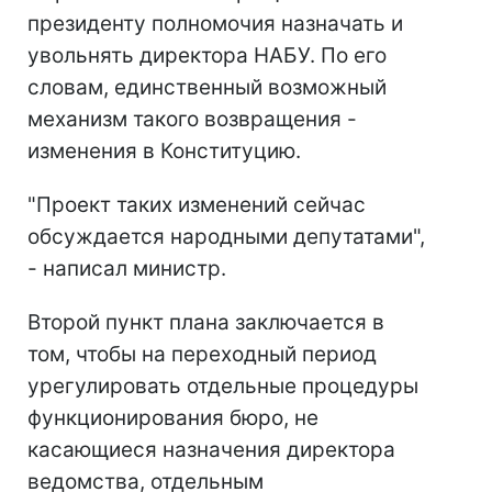
президенту полномочия назначать и
увольнять директора НАБУ. По его
словам, единственный возможный
механизм такого возвращения -
изменения в Конституцию.
"Проект таких изменений сейчас
обсуждается народными депутатами",
- написал министр.
Второй пункт плана заключается в
том, чтобы на переходный период
урегулировать отдельные процедуры
функционирования бюро, не
касающиеся назначения директора
ведомства, отдельным