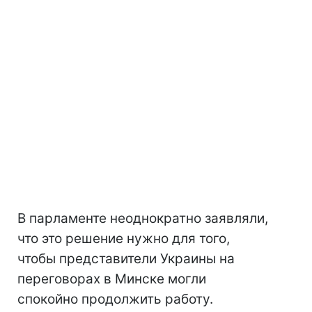
В парламенте неоднократно заявляли,
что это решение нужно для того,
чтобы представители Украины на
переговорах в Минске могли
спокойно продолжить работу.