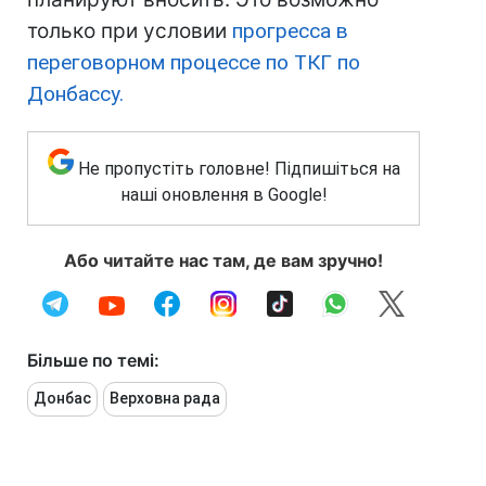
только при условии
прогресса в
переговорном процессе по ТКГ по
Донбассу.
Не пропустіть головне! Підпишіться на
наші оновлення в Google!
Або читайте нас там, де вам зручно!
Більше по темі:
Донбас
Верховна рада