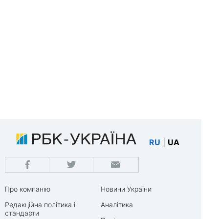
RU
|
UA
Про компанію
Новини України
Редакційна політика і
Аналітика
стандарти