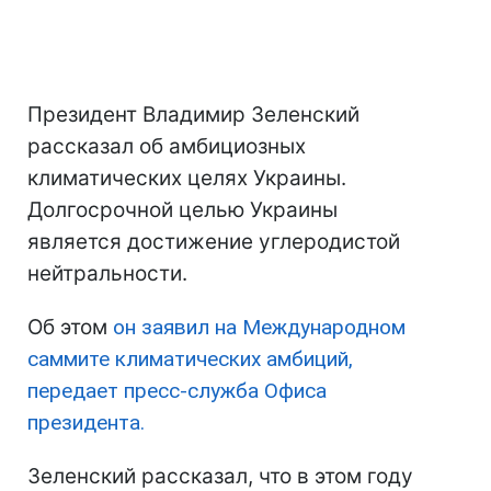
Президент Владимир Зеленский
рассказал об амбициозных
климатических целях Украины.
Долгосрочной целью Украины
является достижение углеродистой
нейтральности.
Об этом
он заявил на Международном
саммите климатических амбиций,
передает пресс-служба Офиса
президента.
Зеленский рассказал, что в этом году