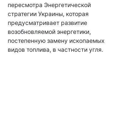
пересмотра Энергетической
стратегии Украины, которая
предусматривает развитие
возобновляемой энергетики,
постепенную замену ископаемых
видов топлива, в частности угля.