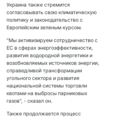
Украина также стремится
согласовывать свою климатическую
политику и законодательство с
Европейским зеленым курсом.
"Мы активизируем сотрудничество с
ЕС в сферах энергоэффективности,
развития водородной энергетики и
возобновляемых источников энергии,
справедливой трансформации
угольного сектора и развития
национальной системы торговли
квотами на выбросы парниковых
газов", - сказал он.
Также продолжается процесс