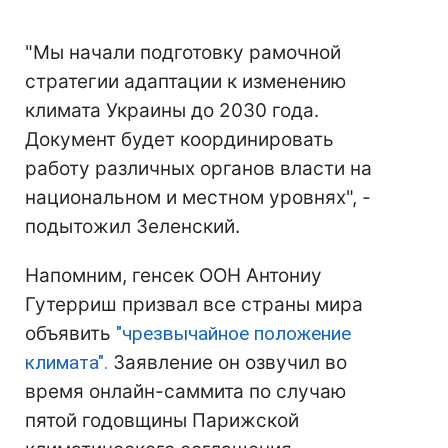
"Мы начали подготовку рамочной
стратегии адаптации к изменению
климата Украины до 2030 года.
Документ будет координировать
работу различных органов власти на
национальном и местном уровнях", -
подытожил Зеленский.
Напомним, генсек ООН Антониу
Гутерриш призвал все страны мира
объявить
"чрезвычайное положение
климата".
Заявление он озвучил во
время онлайн-саммита по случаю
пятой годовщины Парижской