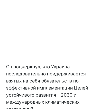
Он подчеркнул, что Украина
последовательно придерживается
взятых на себя обязательств по
эффективной имплементации Целей
устойчивого развития - 2030 и
международных климатических