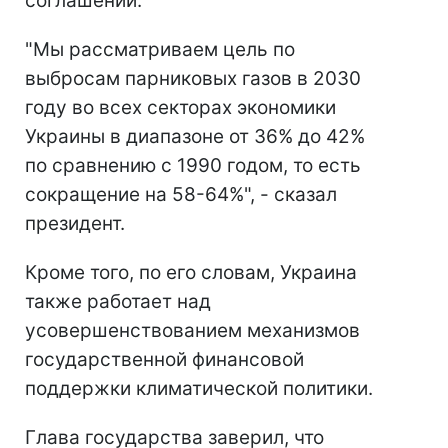
соглашений.
"Мы рассматриваем цель по
выбросам парниковых газов в 2030
году во всех секторах экономики
Украины в диапазоне от 36% до 42%
по сравнению с 1990 годом, то есть
сокращение на 58-64%", - сказал
президент.
Кроме того, по его словам, Украина
также работает над
усовершенствованием механизмов
государственной финансовой
поддержки климатической политики.
Глава государства заверил, что