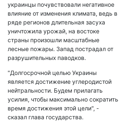
украинцы почувствовали негативное
влияние от изменения климата, ведь в
ряде регионов длительная засуха
уничтожила урожай, на востоке
страны произошли масштабные
лесные пожары. Запад пострадал от
разрушительных паводков.
"Долгосрочной целью Украины
является достижение углеродистой
нейтральности. Будем прилагать
усилия, чтобы максимально сократить
время достижения этой цели", -
сказал глава государства.