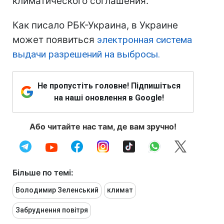
климатического соглашения.
Как писало РБК-Украина, в Украине
может появиться
электронная система
выдачи разрешений на выбросы.
Не пропустіть головне! Підпишіться
на наші оновлення в Google!
Або читайте нас там, де вам зручно!
Більше по темі:
Володимир Зеленський
климат
Забруднення повітря