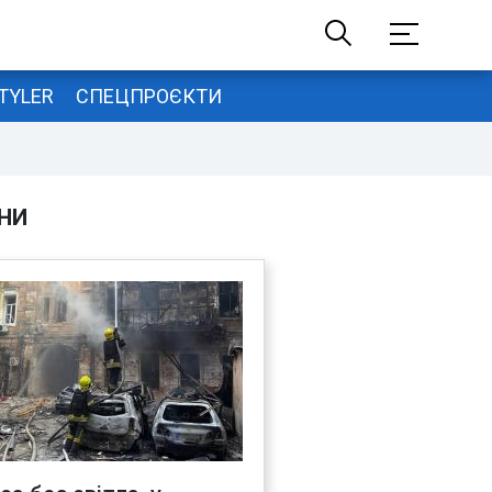
TYLER
СПЕЦПРОЄКТИ
НИ