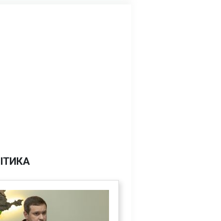
ІТИКА