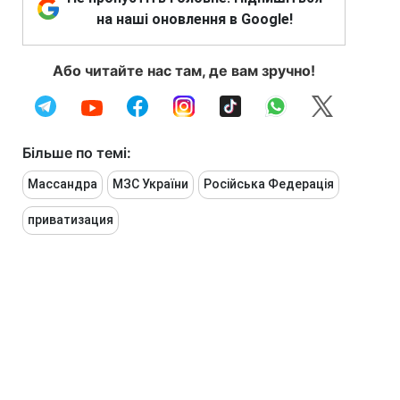
на наші оновлення в Google!
Або читайте нас там, де вам зручно!
Більше по темі:
Массандра
МЗС України
Російська Федерація
приватизация