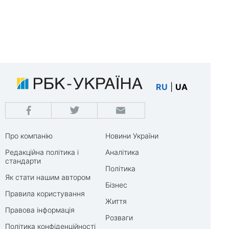
RU
|
UA
Про компанію
Новини України
Редакційна політика і
Аналітика
стандарти
Політика
Як стати нашим автором
Бізнес
Правила користування
Життя
Правова інформація
Розваги
Політика конфіденційності