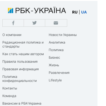
RU
|
UA
О компании
Новости Украины
Редакционная политика и
Аналитика
стандарты
Политика
Как стать нашим автором
Бизнес
Правила пользования
Жизнь
Правовая информация
Развлечения
Политика
Lifestyle
конфиденциальности
Контакты
Команда
Вакансии в РБК-Украина