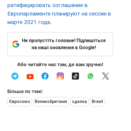
ратифицировать соглашение в
Европарламенте планируют на сессии в
марте 2021 года
.
Не пропустіть головне! Підпишіться
на наші оновлення в Google!
Або читайте нас там, де вам зручно!
Більше по темі:
Євросоюз
Великобританія
сделка
Brexit