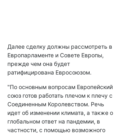
Далее сделку должны рассмотреть в
Европарламенте и Совете Европы,
прежде чем она будет
ратифицирована Евросоюзом.
"По основным вопросам Европейский
союз готов работать плечом к плечу с
Соединенным Королевством. Речь
идет об изменении климата, а также о
глобальном ответ на пандемии, в
частности, с помощью возможного