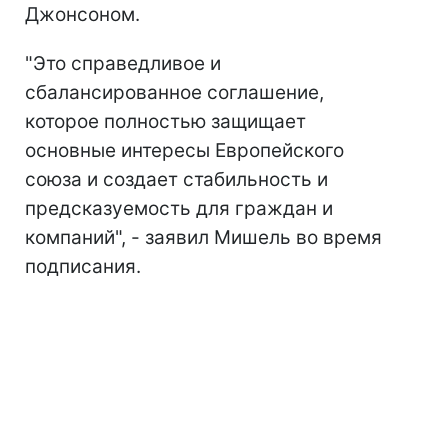
Джонсоном.
"Это справедливое и
сбалансированное соглашение,
которое полностью защищает
основные интересы Европейского
союза и создает стабильность и
предсказуемость для граждан и
компаний", - заявил Мишель во время
подписания.