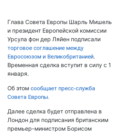
Глава Совета Европы Шарль Мишель
и президент Европейской комиссии
Урсула фон дер Ляйен подписали
торговое соглашение между
Евросоюзом и Великобританией
.
Временная сделка вступит в силу с 1
января.
Об этом
сообщает пресс-служба
Совета Европы.
Далее сделка будет отправлена в
Лондон для подписания британским
премьер-министром Борисом