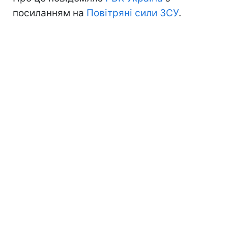
посиланням на
Повітряні сили ЗСУ
.