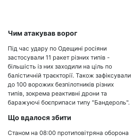
Чим атакував ворог
Під час удару по Одещині росіяни
застосували 11 ракет різних типів -
більшість із них заходили на ціль по
балістичній траєкторії. Також зафіксували
до 100 ворожих безпілотників різних
типів, зокрема реактивні дрони та
баражуючі боєприпаси типу "Бандероль".
Що вдалося збити
Станом на 08:00 протиповітряна оборона