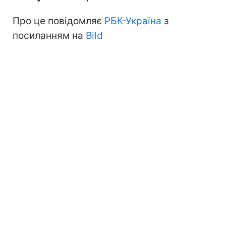
Про це повідомляє
РБК-Україна
з
посиланням на
Bild