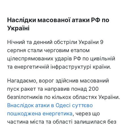
Наслідки масованої атаки РФ по
Україні
Нічний та денний обстріли України 9
серпня стали черговим етапом
цілеспрямованих ударів РФ по цивільній
та енергетичній інфраструктурі країни.
Нагадаємо, ворог здійснив масований
пуск ракет та направив понад 200
безпілотників по кількох областях України.
Внаслідок атаки в Одесі суттєво
пошкоджена енергетика
, через що
частина міста та області залишилася без