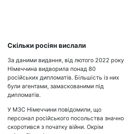
Скільки росіян вислали
За даними видання, від лютого 2022 року
Німеччина видворила понад 80
російських дипломатів. Більшість із них
були агентами, замаскованими під
дипломатів.
У МЗС Німеччини повідомили, що
персонал російського посольства значно
скоротився з початку війни. Окрім