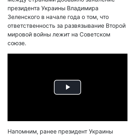
президента Украины Владимира
Зеленского в начале года о том, что
ответственность за развязывание Второй
мировой войны лежит на Советском
союзе.
Play
Video
Напомним, ранее президент Украины