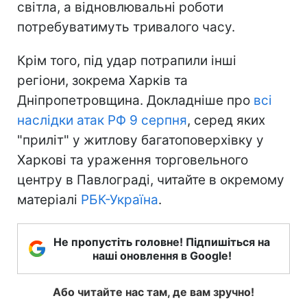
світла, а відновлювальні роботи
потребуватимуть тривалого часу.
Крім того, під удар потрапили інші
регіони, зокрема Харків та
Дніпропетровщина. Докладніше про
всі
наслідки атак РФ 9 серпня
, серед яких
"приліт" у житлову багатоповерхівку у
Харкові та ураження торговельного
центру в Павлограді, читайте в окремому
матеріалі
РБК-Україна
.
Не пропустіть головне! Підпишіться на
наші оновлення в Google!
Або читайте нас там, де вам зручно!