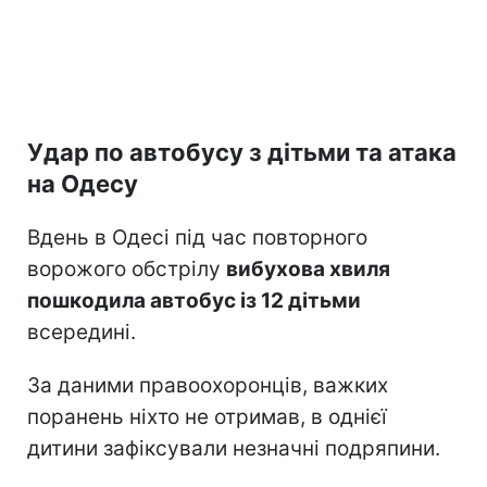
Удар по автобусу з дітьми та атака
на Одесу
Вдень в Одесі під час повторного
ворожого обстрілу
вибухова хвиля
пошкодила автобус із 12 дітьми
всередині.
За даними правоохоронців, важких
поранень ніхто не отримав, в однієї
дитини зафіксували незначні подряпини.