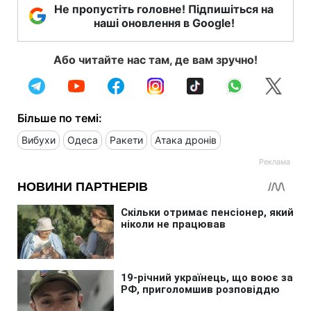
Не пропустіть головне! Підпишіться на
наші оновлення в Google!
Або читайте нас там, де вам зручно!
Більше по темі:
Вибухи
Одеса
Ракети
Атака дронів