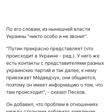
По его словам, из нынешней власти
Украины "никто особо и не звонит".
"Путин прекрасно представляет (что
происходит в Украине - ред.). У него же
есть контакты с представителями разных
украинских партий и так далее, к нему
приезжает Медведчук, они общаются,
поэтому он имеет информацию о том, что
там происходит", - сказал Песков.
Он добавил, что проблем в отношениях
между странами добавило заявление