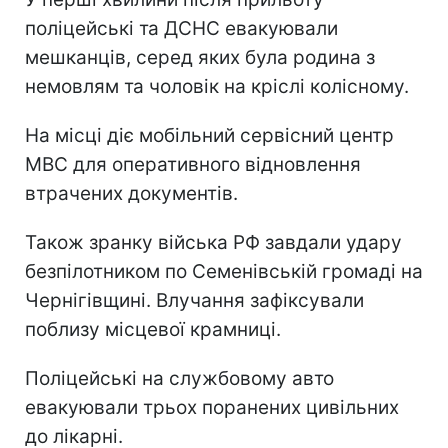
поліцейські та ДСНС евакуювали
мешканців, серед яких була родина з
немовлям та чоловік на кріслі колісному.
На місці діє мобільний сервісний центр
МВС для оперативного відновлення
втрачених документів.
Також зранку війська РФ завдали удару
безпілотником по Семенівській громаді на
Чернігівщині. Влучання зафіксували
поблизу місцевої крамниці.
Поліцейські на службовому авто
евакуювали трьох поранених цивільних
до лікарні.