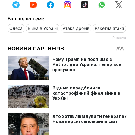
Більше по темі:
Одеса
Війна в Україні
Атака дронів
Ракетна атака