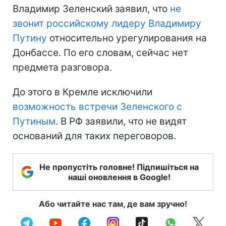
Владимир Зеленский заявил, что
не
звонит российскому лидеру Владимиру
Путину
относительно урегулирования на
Донбассе. По его словам, сейчас нет
предмета разговора.
До этого в Кремле исключили
возможность встречи Зеленского с
Путиным
. В РФ заявили, что не видят
оснований для таких переговоров.
Не пропустіть головне! Підпишіться на
наші оновлення в Google!
Або читайте нас там, де вам зручно!