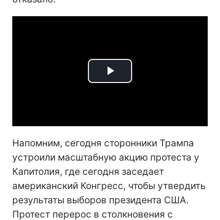
Play
Video
Напомним, сегодня сторонники Трампа
устроили масштабную акцию протеста у
Капитолия, где сегодня заседает
американский Конгресс, чтобы утвердить
результаты выборов президента США.
Протест перерос в столкновения с