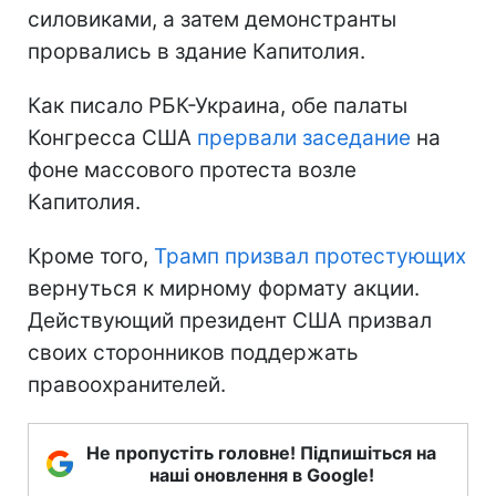
силовиками, а затем демонстранты
прорвались в здание Капитолия.
Как писало РБК-Украина, обе палаты
Конгресса США
прервали заседание
на
фоне массового протеста возле
Капитолия.
Кроме того,
Трамп призвал протестующих
вернуться к мирному формату акции.
Действующий президент США призвал
своих сторонников поддержать
правоохранителей.
Не пропустіть головне! Підпишіться на
наші оновлення в Google!