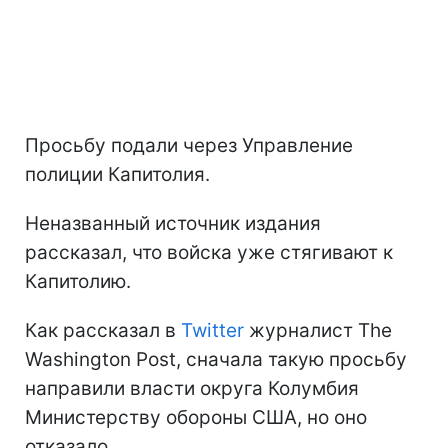
Просьбу подали через Управление
полиции Капитолия.
Неназванный источник издания
рассказал, что войска уже стягивают к
Капитолию.
Как рассказал в
Twitter
журналист The
Washington Post, сначала такую просьбу
направили власти округа Колумбия
Министерству обороны США, но оно
отказало.