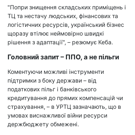
"Попри знищення складських приміщень і
ТЦ та нестачу людських, фінансових та
логістичних ресурсів, український бізнес
щоразу втілює неймовірно швидкі
рішення з адаптації", – резюмує Кеба.
Головний запит – ППО, а не пільги
Коментуючи можливі інструменти
підтримки з боку держави – від
податкових пільг і банківського
кредитування до прямих компенсацій чи
страхування, – в УРТЦ зазначають, що в
умовах виснажливої війни ресурси
держбюджету обмежені.