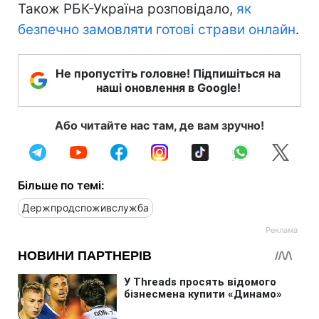
Також РБК-Україна розповідало,
як
безпечно замовляти готові страви онлайн
.
Не пропустіть головне! Підпишіться на
наші оновлення в Google!
Або читайте нас там, де вам зручно!
Більше по темі:
Держпродспоживслужба