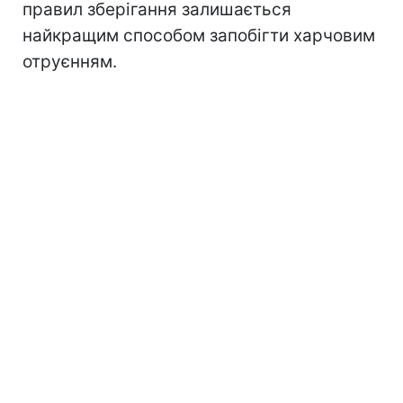
правил зберігання залишається
найкращим способом запобігти харчовим
отруєнням.