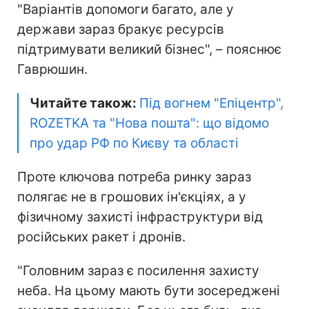
"Варіантів допомоги багато, але у
держави зараз бракує ресурсів
підтримувати великий бізнес", – пояснює
Гаврюшин.
Читайте також:
Під вогнем "Епіцентр",
ROZETKA та "Нова пошта": що відомо
про удар РФ по Києву та області
Проте ключова потреба ринку зараз
полягає не в грошових ін'єкціях, а у
фізичному захисті інфраструктури від
російських ракет і дронів.
"Головним зараз є посилення захисту
неба. На цьому мають бути зосереджені