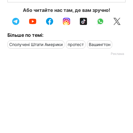
Або читайте нас там, де вам зручно!
Більше по темі:
Сполучені Штати Америки
протест
Вашингтон