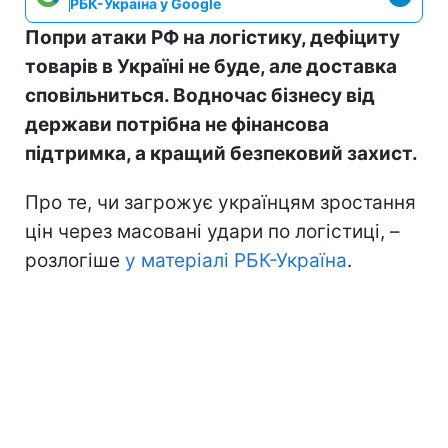
РБК-Україна у Google
Попри атаки РФ на логістику, дефіциту
товарів в Україні не буде, але доставка
сповільниться. Водночас бізнесу від
держави потрібна не фінансова
підтримка, а кращий безпековий захист.
Про те, чи загрожує українцям зростання
цін через масовані удари по логістиці, –
розлогіше
у матеріалі РБК-Україна
.