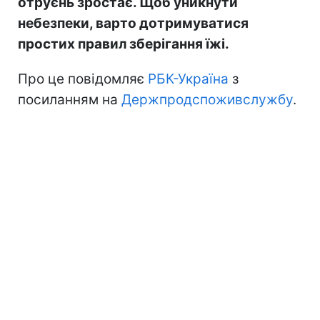
отруєнь зростає. Щоб уникнути
небезпеки, варто дотримуватися
простих правил зберігання їжі.
Про це повідомляє
РБК-Україна
з
посиланням на
Держпродспоживслужбу
.