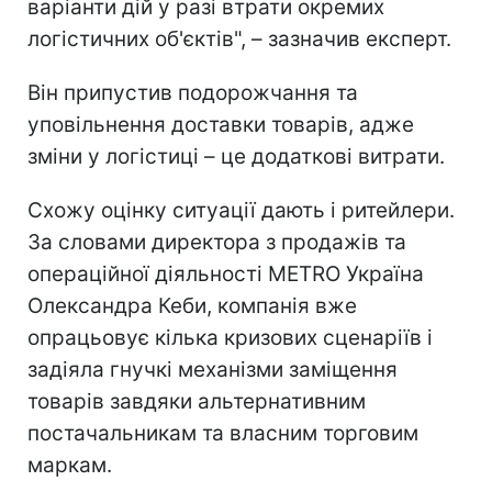
варіанти дій у разі втрати окремих
логістичних об'єктів", – зазначив експерт.
Він припустив подорожчання та
уповільнення доставки товарів, адже
зміни у логістиці – це додаткові витрати.
Схожу оцінку ситуації дають і ритейлери.
За словами директора з продажів та
операційної діяльності METRO Україна
Олександра Кеби, компанія вже
опрацьовує кілька кризових сценаріїв і
задіяла гнучкі механізми заміщення
товарів завдяки альтернативним
постачальникам та власним торговим
маркам.