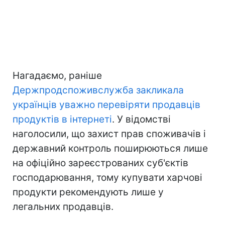
Нагадаємо, раніше
Держпродспоживслужба закликала
українців уважно перевіряти продавців
продуктів в інтернеті
. У відомстві
наголосили, що захист прав споживачів і
державний контроль поширюються лише
на офіційно зареєстрованих суб'єктів
господарювання, тому купувати харчові
продукти рекомендують лише у
легальних продавців.