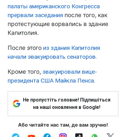
палаты американского Конгресса
прервали заседания
после того, как
протестующие ворвались в здание
Капитолия.
После этого
из здания Капитолия
начали эвакуировать сенаторов.
Кроме того,
эвакуировали вице-
президента США Майкла Пенса.
Не пропустіть головне! Підпишіться
на наші оновлення в Google!
Або читайте нас там, де вам зручно!