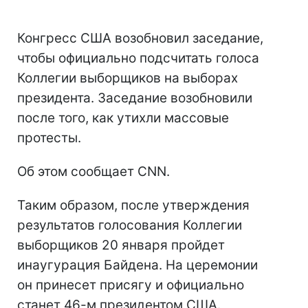
Конгресс США возобновил заседание,
чтобы официально подсчитать голоса
Коллегии выборщиков на выборах
президента. Заседание возобновили
после того, как утихли массовые
протесты.
Об этом сообщает CNN.
Таким образом, после утверждения
результатов голосования Коллегии
выборщиков 20 января пройдет
инаугурация Байдена. На церемонии
он принесет присягу и официально
станет 46-м президентом США.