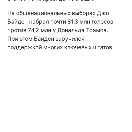
На общенациональных выборах Джо
Байден набрал почти 81,3 млн голосов
против 74,2 млн у Дональда Трампа.
При этом Байден заручился
поддержкой многих ключевых штатов.