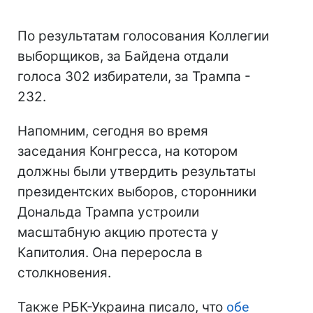
По результатам голосования Коллегии
выборщиков, за Байдена отдали
голоса 302 избиратели, за Трампа -
232.
Напомним, сегодня во время
заседания Конгресса, на котором
должны были утвердить результаты
президентских выборов, сторонники
Дональда Трампа устроили
масштабную акцию протеста у
Капитолия. Она переросла в
столкновения.
Также РБК-Украина писало, что
обе