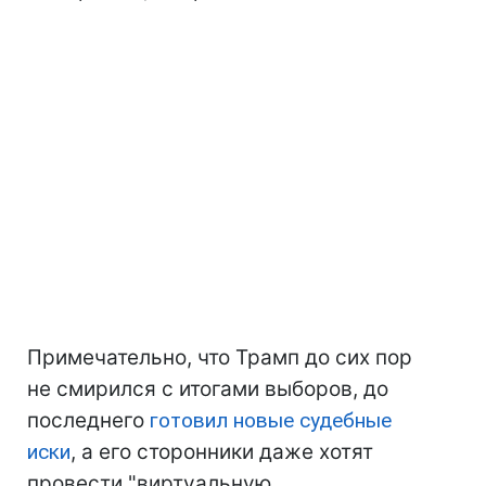
Примечательно, что Трамп до сих пор
не смирился с итогами выборов, до
последнего
готовил новые судебные
иски
, а его сторонники даже хотят
провести "виртуальную