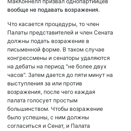
МакКоннелл призвал однопартийцев
вообще не подавать возражения
.
Что касается процедуры, то член
Палаты представителей и член Сената
должны подать возражение в
письменной форме. В таком случае
конгрессмены и сенаторы удаляются
на дебаты на период "не более двух
часов". Затем дается до пяти минут на
выступления за или против
возражения, после чего каждая
палата голосует простым
большинством. Чтобы возражение
было успешны, с ним должны
согласиться и Сенат, и Палата