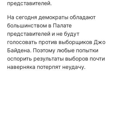
представителей.
На сегодня демократы обладают
большинством в Палате
представителей и не будут
голосовать против выборщиков Джо
Байдена. Поэтому любые попытки
оспорить результаты выборов почти
наверняка потерпят неудачу.