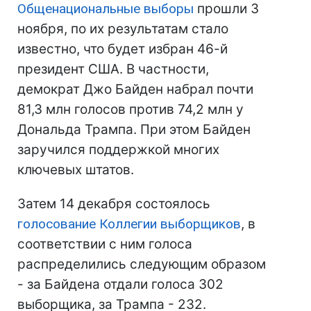
Общенациональные выборы
прошли 3
ноября, по их результатам стало
известно, что будет избран 46-й
президент США. В частности,
демократ Джо Байден набрал почти
81,3 млн голосов против 74,2 млн у
Дональда Трампа. При этом Байден
заручился поддержкой многих
ключевых штатов.
Затем 14 декабря состоялось
голосование Коллегии выборщиков
, в
соответствии с ним голоса
распределились следующим образом
- за Байдена отдали голоса 302
выборщика, за Трампа - 232.