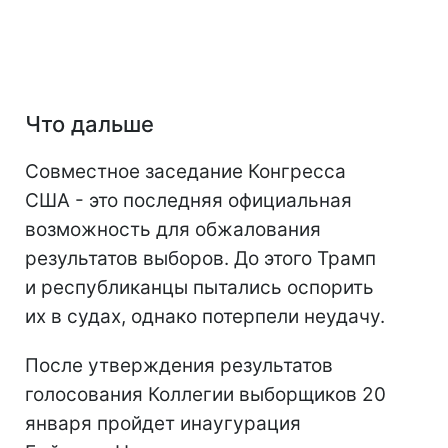
Что дальше
Совместное заседание Конгресса
США - это последняя официальная
возможность для обжалования
результатов выборов. До этого Трамп
и республиканцы пытались оспорить
их в судах, однако потерпели неудачу.
После утверждения результатов
голосования Коллегии выборщиков 20
января пройдет инаугурация