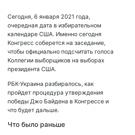
Сегодня, 6 января 2021 года,
очередная дата в избирательном
календаре США. Именно сегодня
Конгресс соберется на заседание,
чтобы официально подсчитать голоса
Коллегии выборщиков на выборах
президента США.
РБК-Украина разбиралось, как
пройдет процедура утверждения
победы Джо Байдена в Конгрессе и
что будет дальше.
Что было раньше