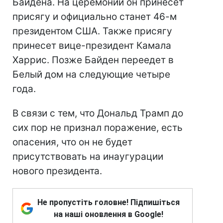
Байдена. На церемонии он принесет
присягу и официально станет 46-м
президентом США. Также присягу
принесет вице-президент Камала
Харрис. Позже Байден переедет в
Белый дом на следующие четыре
года.
В связи с тем, что Дональд Трамп до
сих пор не признал поражение, есть
опасения, что он не будет
присутствовать на инаугурации
нового президента.
Не пропустіть головне! Підпишіться
на наші оновлення в Google!