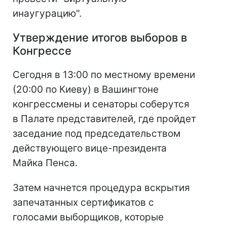
инаугурацию".
Утверждение итогов выборов в
Конгрессе
Сегодня в 13:00 по местному времени
(20:00 по Киеву) в Вашингтоне
конгрессмены и сенаторы соберутся
в Палате представителей, где пройдет
заседание под председательством
действующего вице-президента
Майка Пенса.
Затем начнется процедура вскрытия
запечатанных сертификатов с
голосами выборщиков, которые