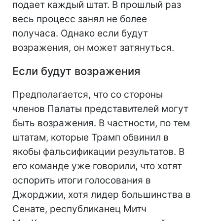
подает каждый штат. В прошлый раз
весь процесс занял не более
получаса. Однако если будут
возражения, он может затянуться.
Если будут возражения
Предполагается, что со стороны
членов Палаты представителей могут
быть возражения. В частности, по тем
штатам, которые Трамп обвинил в
якобы фальсификации результатов. В
его команде уже говорили, что хотят
оспорить итоги голосования в
Джорджии, хотя лидер большинства в
Сенате, республиканец Митч