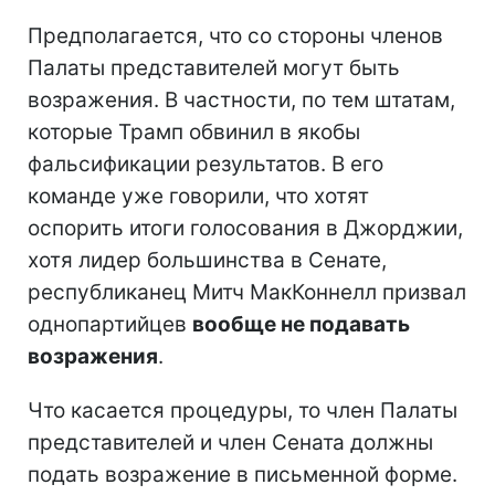
Предполагается, что со стороны членов
Палаты представителей могут быть
возражения. В частности, по тем штатам,
которые Трамп обвинил в якобы
фальсификации результатов. В его
команде уже говорили, что хотят
оспорить итоги голосования в Джорджии,
хотя лидер большинства в Сенате,
республиканец Митч МакКоннелл призвал
однопартийцев
вообще не подавать
возражения
.
Что касается процедуры, то член Палаты
представителей и член Сената должны
подать возражение в письменной форме.