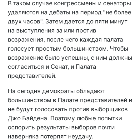
В таком случае конгрессмены и сенаторы
удаляются на дебаты на период "не более
двух часов". Затем дается до пяти минут
на выступления за или против
возражения, после чего каждая палата
голосует простым большинством. Чтобы
возражение было успешны, с ним должны
согласиться и Сенат, и Палата
представителей.
На сегодня демократы обладают
большинством в Палате представителей и
не будут голосовать против выборщиков
Джо Байдена. Поэтому любые попытки
оспорить результаты выборов почти
наверняка потерпят неудачу.