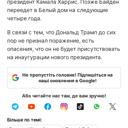
президент Камала Харрис. Позже Байден
переедет в Белый дом на следующие
четыре года.
В связи с тем, что Дональд Трамп до сих
пор не признал поражение, есть
опасения, что он не будет присутствовать
на инаугурации нового президента.
Не пропустіть головне! Підпишіться на
наші оновлення в Google!
Або читайте нас там, де вам зручно!
Більше по темі: