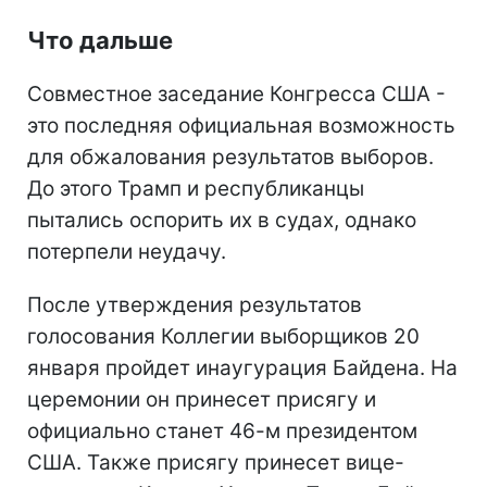
Что дальше
Совместное заседание Конгресса США -
это последняя официальная возможность
для обжалования результатов выборов.
До этого Трамп и республиканцы
пытались оспорить их в судах, однако
потерпели неудачу.
После утверждения результатов
голосования Коллегии выборщиков 20
января пройдет инаугурация Байдена. На
церемонии он принесет присягу и
официально станет 46-м президентом
США. Также присягу принесет вице-