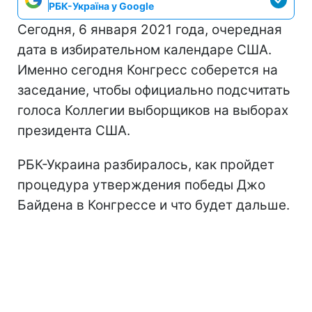
РБК-Україна у Google
Сегодня, 6 января 2021 года, очередная
дата в избирательном календаре США.
Именно сегодня Конгресс соберется на
заседание, чтобы официально подсчитать
голоса Коллегии выборщиков на выборах
президента США.
РБК-Украина разбиралось, как пройдет
процедура утверждения победы Джо
Байдена в Конгрессе и что будет дальше.