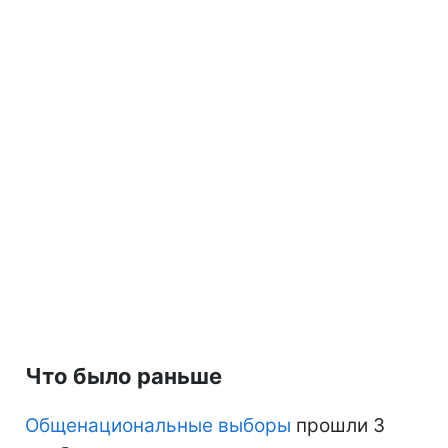
Что было раньше
Общенациональные выборы
прошли 3