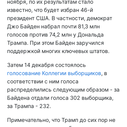
ноября, по их результатам стало
известно, что будет избран 46-й
президент США. В частности, демократ
Джо Байден набрал почти 81,3 млн
голосов против 74,2 млн у Дональда
Трампа. При этом Байден заручился
поддержкой многих ключевых штатов.
Затем 14 декабря состоялось
голосование Коллегии выборщиков
, в
соответствии с ним голоса
распределились следующим образом - за
Байдена отдали голоса 302 выборщика,
за Трампа - 232.
Примечательно, что Трамп до сих пор не