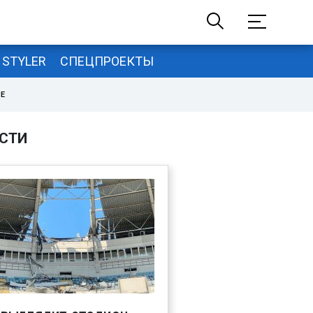
STYLER
СПЕЦПРОЕКТЫ
НЕ
СТИ