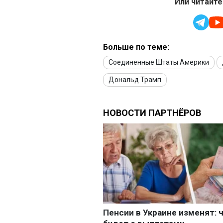
Или читайте
Больше по теме:
Соединенные Штаты Америки
Дональд Трамп