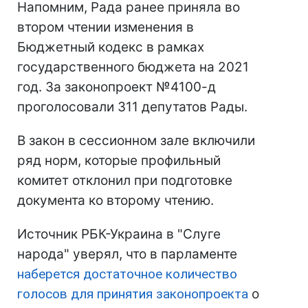
Напомним, Рада ранее приняла во
втором чтении изменения в
Бюджетный кодекс в рамках
государственного бюджета на 2021
год. За законопроект №4100-д ​​
проголосовали 311 депутатов Рады.
В закон в сессионном зале включили
ряд норм, которые профильный
комитет отклонил при подготовке
документа ко второму чтению.
Источник РБК-Украина в "Слуге
народа" уверял, что в парламенте
наберется достаточное количество
голосов для принятия законопроекта
о