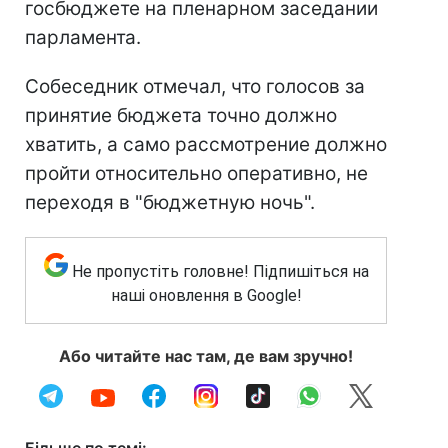
госбюджете на пленарном заседании
парламента.
Собеседник отмечал, что голосов за
принятие бюджета точно должно
хватить, а само рассмотрение должно
пройти относительно оперативно, не
переходя в "бюджетную ночь".
Не пропустіть головне! Підпишіться на
наші оновлення в Google!
Або читайте нас там, де вам зручно!