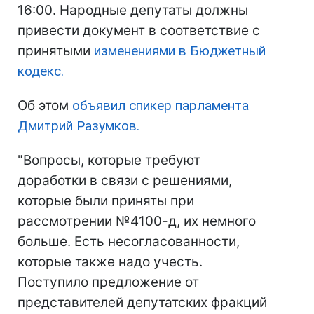
16:00. Народные депутаты должны
привести документ в соответствие с
принятыми
изменениями в Бюджетный
кодекс.
Об этом
объявил спикер парламента
Дмитрий Разумков.
"Вопросы, которые требуют
доработки в связи с решениями,
которые были приняты при
рассмотрении №4100-д, их немного
больше. Есть несогласованности,
которые также надо учесть.
Поступило предложение от
представителей депутатских фракций