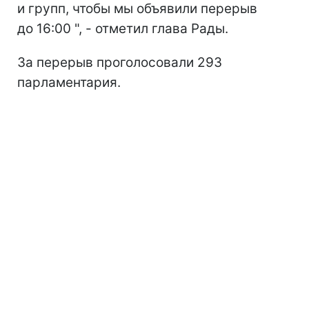
и групп, чтобы мы объявили перерыв
до 16:00 ", - отметил глава Рады.
За перерыв проголосовали 293
парламентария.