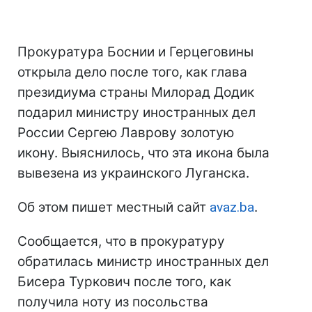
Прокуратура Боснии и Герцеговины
открыла дело после того, как глава
президиума страны Милорад Додик
подарил министру иностранных дел
России Сергею Лаврову золотую
икону. Выяснилось, что эта икона была
вывезена из украинского Луганска.
Об этом пишет местный сайт
avaz.ba
.
Сообщается, что в прокуратуру
обратилась министр иностранных дел
Бисера Туркович после того, как
получила ноту из посольства