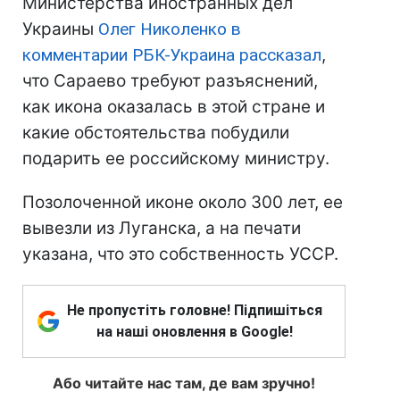
Министерства иностранных дел
Украины
Олег Николенко в
комментарии РБК-Украина рассказал
,
что Сараево требуют разъяснений,
как икона оказалась в этой стране и
какие обстоятельства побудили
подарить ее российскому министру.
Позолоченной иконе около 300 лет, ее
вывезли из Луганска, а на печати
указана, что это собственность УССР.
Не пропустіть головне! Підпишіться
на наші оновлення в Google!
Або читайте нас там, де вам зручно!