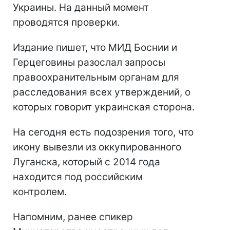
Украины. На данный момент
проводятся проверки.
Издание пишет, что МИД Боснии и
Герцеговины разослал запросы
правоохранительным органам для
расследования всех утверждений, о
которых говорит украинская сторона.
На сегодня есть подозрения того, что
икону вывезли из оккупированного
Луганска, который с 2014 года
находится под российским
контролем.
Напомним, ранее спикер