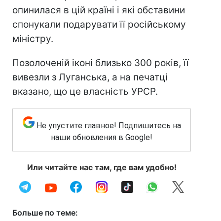
опинилася в цій країні і які обставини
спонукали подарувати її російському
міністру.
Позолоченій іконі близько 300 років, її
вивезли з Луганська, а на печатці
вказано, що це власність УРСР.
Не упустите главное! Подпишитесь на
наши обновления в Google!
Или читайте нас там, где вам удобно!
Больше по теме: