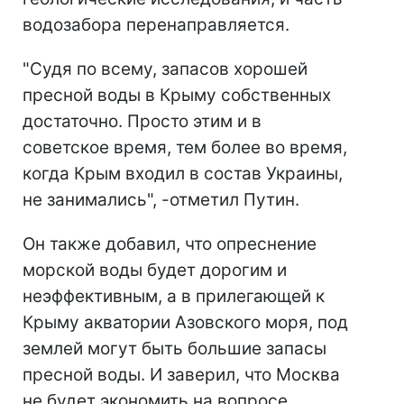
водозабора перенаправляется.
"Судя по всему, запасов хорошей
пресной воды в Крыму собственных
достаточно. Просто этим и в
советское время, тем более во время,
когда Крым входил в состав Украины,
не занимались", -отметил Путин.
Он также добавил, что опреснение
морской воды будет дорогим и
неэффективным, а в прилегающей к
Крыму акватории Азовского моря, под
землей могут быть большие запасы
пресной воды. И заверил, что Москва
не будет экономить на вопросе