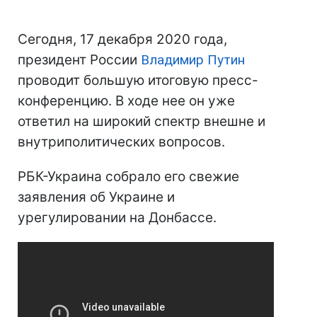
Сегодня, 17 декабря 2020 года,
президент России
Владимир Путин
проводит большую итоговую пресс-
конференцию. В ходе нее он уже
ответил на широкий спектр внешне и
внутриполитических вопросов.
РБК-Украина собрало его свежие
заявления об Украине и
урегулировании на Донбассе.