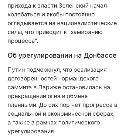
прихода к власти Зеленский начал
колебаться и якобы постоянно
оглядывается на националистические
силы, что приводит к "замиранию
процесса".
Об урегулировании на Донбассе
Путин подчеркнул, что реализация
договоренностей нормандского
саммита в Париже остановилась на
прекращении огня и обмене
пленными. До сих пор нет прогресса в
социальной и экономической сферах,
а также в рамках политического
урегулирования.