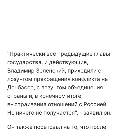
"Практически все предыдущие главы
государства, и действующие,
Владимир Зеленский, приходили с
лозунгом прекращения конфликта на
Донбассе, с лозунгом объединения
страны и, в конечном итоге,
выстраивания отношений с Россией.
Но ничего не получается", - заявил он.
Он также посетовал на то, что после