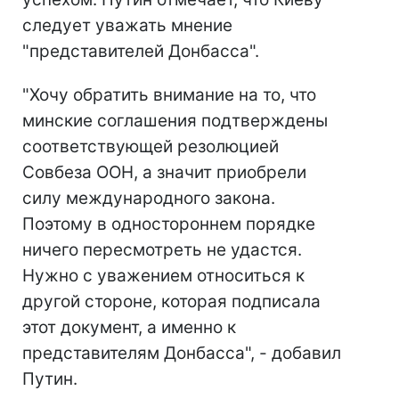
следует уважать мнение
"представителей Донбасса".
"Хочу обратить внимание на то, что
минские соглашения подтверждены
соответствующей резолюцией
Совбеза ООН, а значит приобрели
силу международного закона.
Поэтому в одностороннем порядке
ничего пересмотреть не удастся.
Нужно с уважением относиться к
другой стороне, которая подписала
этот документ, а именно к
представителям Донбасса", - добавил
Путин.