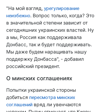
"На мой взгляд,
урегулирование
неизбежно
. Вопрос только, когда? Это
в значительной степени зависит от
сегодняшних украинских властей. Ну
а мы, Россия как поддерживала
Донбасс, так и будет поддерживать.
Мы даже будем наращивать нашу
поддержку Донбасса", - добавил
российский президент.
О минских соглашениях
Попытки украинской стороны
добиться
пересмотра минских
соглашений
вряд ли увенчаются
успехом. Путин отмечает, что Киеву