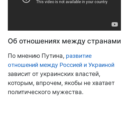
Об отношениях между странами
По мнению Путина,
развитие
отношений между Россией и Украиной
зависит от украинских властей,
которым, впрочем, якобы не хватает
политического мужества.