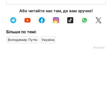
Або читайте нас там, де вам зручно!
Більше по темі:
Володимир Путін
Україна