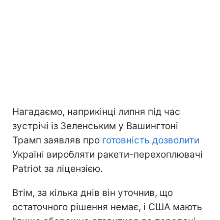
Нагадаємо, наприкінці липня під час
зустрічі із Зеленським у Вашингтоні
Трамп заявляв про
готовність дозволити
Україні виробляти ракети-перехоплювачі
Patriot за ліцензією.
Втім, за кілька днів він уточнив, що
остаточного рішення немає, і США мають