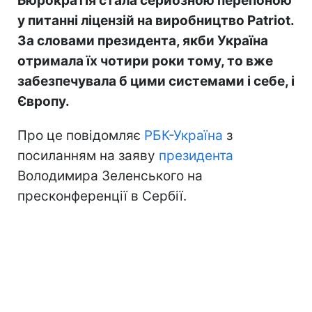
Бюрократія стала серйозною перепоною
у питанні ліцензій на виробництво Patriot.
За словами президента, якби Україна
отримала їх чотири роки тому, то вже
забезпечувала б цими системами і себе, і
Європу.
Про це повідомляє
РБК-Україна
з
посиланням на заяву
президента
Володимира Зеленського на
пресконференції в Сербії.