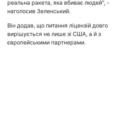
реальна ракета, яка вбиває людей", -
наголосив Зеленський.
Він додав, що питання ліцензій довго
вирішується не лише зі США, а й з
європейськими партнерами.