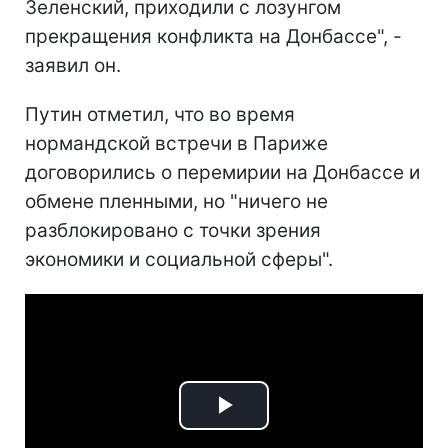
Зеленский, приходили с лозунгом
прекращения конфликта на Донбассе", -
заявил он.
Путин отметил, что во время
нормандской встречи в Париже
договорились о перемирии на Донбассе и
обмене пленными, но "ничего не
разблокировано с точки зрения
экономики и социальной сферы".
Play