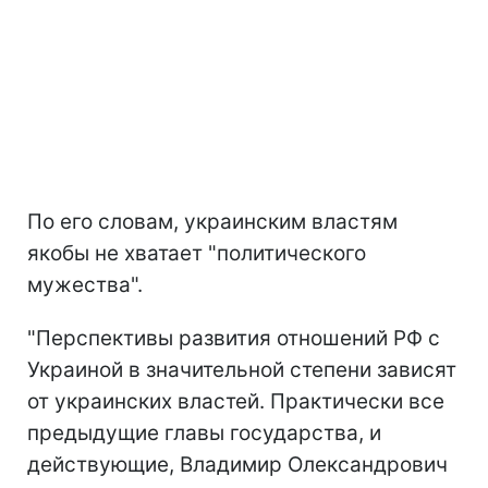
По его словам, украинским властям
якобы не хватает "политического
мужества".
"Перспективы развития отношений РФ с
Украиной в значительной степени зависят
от украинских властей. Практически все
предыдущие главы государства, и
действующие, Владимир Олександрович