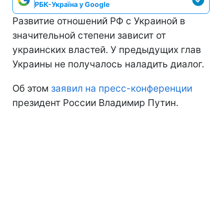
РБК-Україна у Google
Развитие отношений РФ с Украиной в
значительной степени зависит от
украинских властей. У предыдущих глав
Украины не получалось наладить диалог.
Об этом
заявил на пресс-конференции
президент России Владимир Путин.