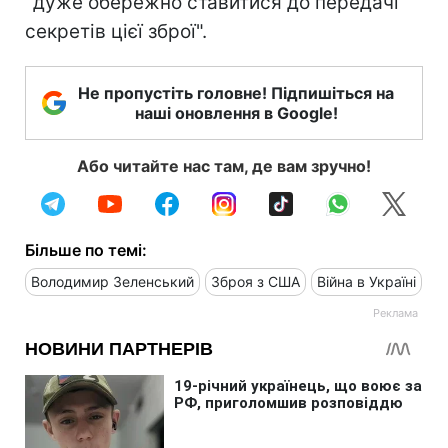
"дуже обережно ставитися до передачі
секретів цієї зброї".
Не пропустіть головне! Підпишіться на
наші оновлення в Google!
Або читайте нас там, де вам зручно!
Більше по темі:
Володимир Зеленський
Зброя з США
Війна в Україні