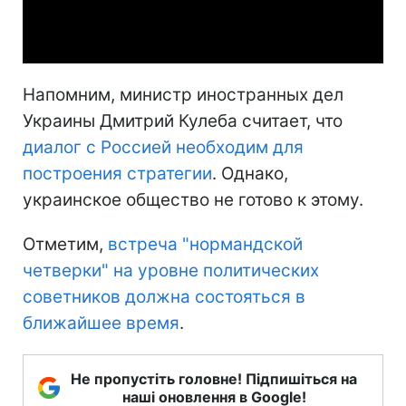
Video
Напомним, министр иностранных дел
Украины Дмитрий Кулеба считает, что
диалог с Россией необходим для
построения стратегии
. Однако,
украинское общество не готово к этому.
Отметим,
встреча "нормандской
четверки" на уровне политических
советников должна состояться в
ближайшее время
.
Не пропустіть головне! Підпишіться на
наші оновлення в Google!