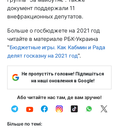
документ поддержали 11
внефракционных депутатов.
Больше о госбюджете на 2021 год
читайте в материале РБК-Украина
"
Бюджетные игры. Как Кабмин и Рада
делят госказну на 2021 год
".
Не пропустіть головне! Підпишіться
на наші оновлення в Google!
Або читайте нас там, де вам зручно!
Більше по темі: