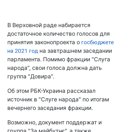
В Верховной раде набирается
достаточное количество голосов для
принятия законопроекта о
госбюджете
на 2021 год
на завтрашнем заседании
парламента. Помимо фракции "Слуга
народа", свои голоса должна дать
группа "Довира".
Об этом РБК-Украина рассказал
источник в "Слуге народа" по итогам
вечернего заседания фракции.
Возможно, документ поддержат и
группа "За майбутнє", а также