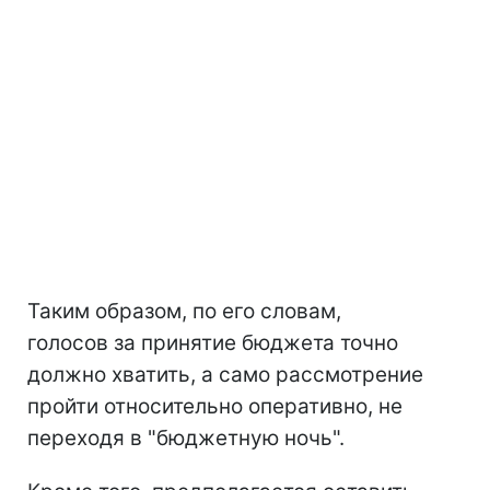
Таким образом, по его словам,
голосов за принятие бюджета точно
должно хватить, а само рассмотрение
пройти относительно оперативно, не
переходя в "бюджетную ночь".