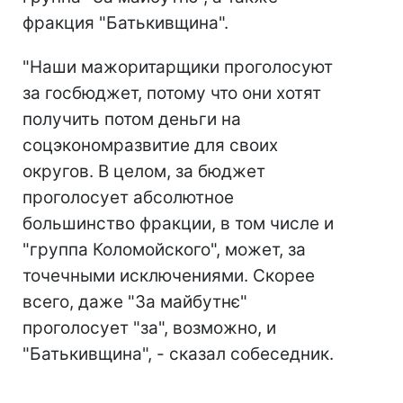
фракция "Батькивщина".
"Наши мажоритарщики проголосуют
за госбюджет, потому что они хотят
получить потом деньги на
соцэкономразвитие для своих
округов. В целом, за бюджет
проголосует абсолютное
большинство фракции, в том числе и
"группа Коломойского", может, за
точечными исключениями. Скорее
всего, даже "За майбутнє"
проголосует "за", возможно, и
"Батькивщина", - сказал собеседник.