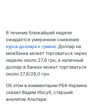
В течение ближайшей недели
ожидается умеренное снижение
курса доллара к гривне
. Доллар на
межбанке может торговаться через
неделю около 27,8 грн, а наличный
доллар в банках может торговаться
около 27,8/28,0 грн.
Об этом в комментарии РБК-Украина
сказал Вадим Иосуб, старший
аналитик Альпари.