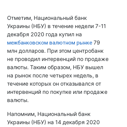
Отметим, Национальный банк
Украины (НБУ) в течение недели 7-11
декабря 2020 года купил на
межбанковском валютном рынке
79
млн долларов. При этом центробанк
не проводил интервенций по продаже
валюты. Таким образом, НБУ вышел
на рынок после четырех недель, в
течение которых он отказывался от
интервенций по покупке или продаже
валюты.
Напомним, Национальный банк
Украины (НБУ) на 14 декабря 2020