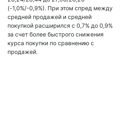
(-1,0%/-0,9%). При этом спред между
средней продажей и средней
покупкой расширился с 0,7% до 0,9%
за счет более быстрого снижения
курса покупки по сравнению с
продажей.