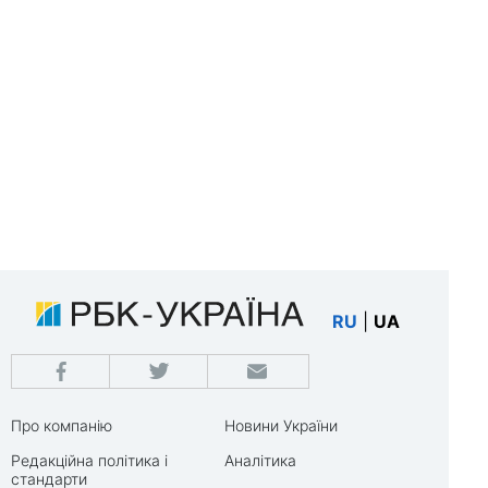
RU
|
UA
Про компанію
Новини України
Редакційна політика і
Аналітика
стандарти