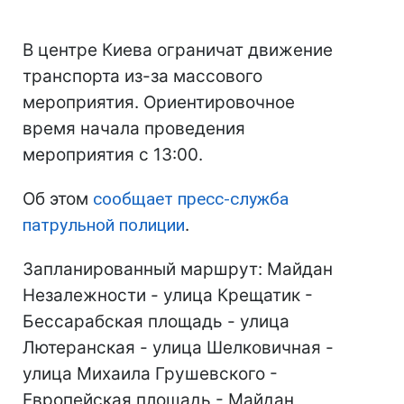
В центре Киева ограничат движение
транспорта из-за массового
мероприятия. Ориентировочное
время начала проведения
мероприятия с 13:00.
Об этом
сообщает пресс-служба
патрульной полиции
.
Запланированный маршрут: Майдан
Незалежности - улица Крещатик -
Бессарабская площадь - улица
Лютеранская - улица Шелковичная -
улица Михаила Грушевского -
Европейская площадь - Майдан