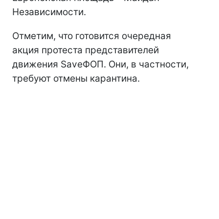
Независимости.
Отметим, что готовится очередная
акция протеста представителей
движения SaveФОП. Они, в частности,
требуют отмены карантина.