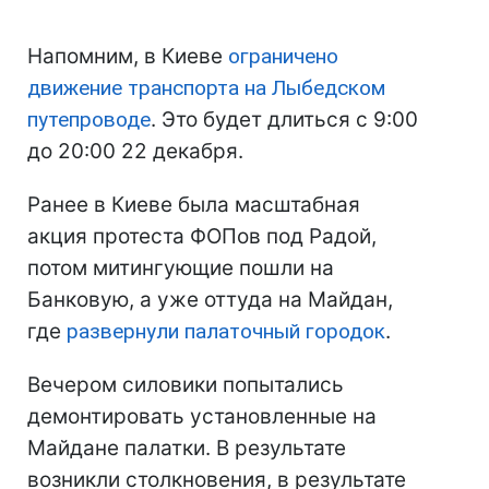
Напомним, в Киеве
ограничено
движение транспорта на Лыбедском
путепроводе
. Это будет длиться с 9:00
до 20:00 22 декабря.
Ранее в Киеве была масштабная
акция протеста ФОПов под Радой,
потом митингующие пошли на
Банковую, а уже оттуда на Майдан,
где
развернули палаточный городок
.
Вечером силовики попытались
демонтировать установленные на
Майдане палатки. В результате
возникли столкновения, в результате