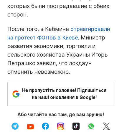
которых были пострадавшие с обеих
сторон.
После того, в Кабмине
отреагировали
на протест ФОПов в Киеве
. Министр
развития экономики, торговли и
сельского хозяйства Украины Игорь
Петрашко заявил, что локдаун
отменить невозможно.
Не пропустіть головне! Підпишіться
на наші оновлення в Google!
Або читайте нас там, де вам зручно!