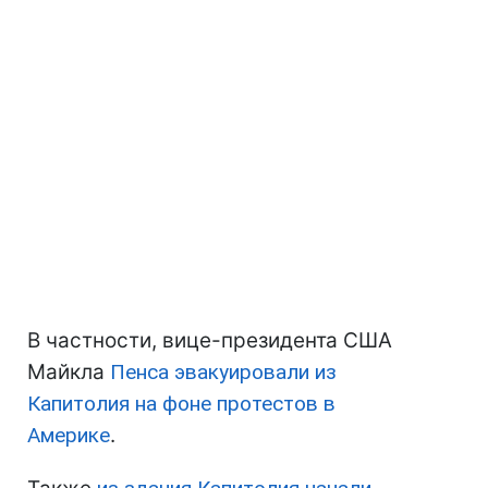
В частности, вице-президента США
Майкла
Пенса эвакуировали из
Капитолия на фоне протестов в
Америке
.