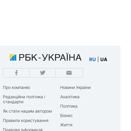
RU
|
UA
Про компанію
Новини України
Редакційна політика і
Аналітика
стандарти
Політика
Як стати нашим автором
Бізнес
Правила користування
Життя
Правова інформація