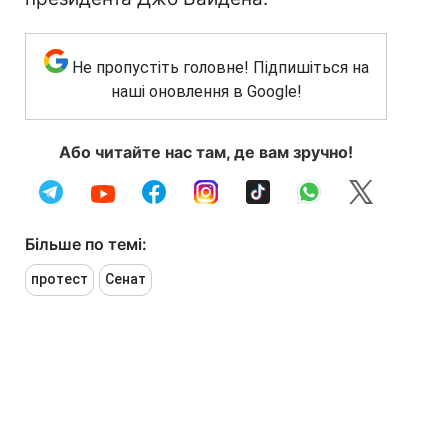
Не пропустіть головне! Підпишіться на
наші оновлення в Google!
Або читайте нас там, де вам зручно!
Більше по темі:
протест
Сенат