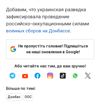
Добавим, что украинская разведка
зафиксировала проведение
российско-оккупационными силами
военных сборов на Донбассе
.
Не пропустіть головне! Підпишіться
на наші оновлення в Google!
Або читайте нас там, де вам зручно!
Більше по темі:
Донбас
ООС