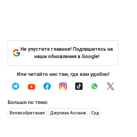
Не упустите главное! Подпишитесь на
наши обновления в Google!
Или читайте нас там, где вам удобно!
Больше по теме:
Великобритания
Джулиан Ассанж
Суд