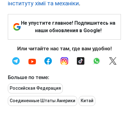
інституту хімії та механіки
.
Не упустите главное! Подпишитесь на
наши обновления в Google!
Или читайте нас там, где вам удобно!
Больше по теме:
Российская Федерация
Соединенные Штаты Америки
Китай