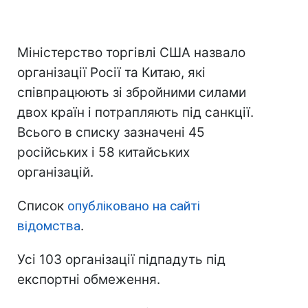
Міністерство торгівлі США назвало
організації Росії та Китаю, які
співпрацюють зі збройними силами
двох країн і потрапляють під санкції.
Всього в списку зазначені 45
російських і 58 китайських
організацій.
Список
опубліковано на сайті
відомства
.
Усі 103 організації підпадуть під
експортні обмеження.