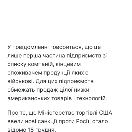
У повідомленні говориться, що це
лише перша частина підприємств зі
списку компаній, кінцевим
споживачем продукції яких є
військові. Для цих підприємств
обмежать продаж цілої низки
американських товарів і технологій.
Про те, що Міністерство торгівлі США
ввели нові санкції проти Росії, стало
відомо 18 грудня.