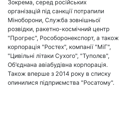
Зокрема, серед російських
організацій під санкції потрапили
Міноборони, Служба зовнішньої
розвідки, ракетно-космічний центр
"Прогрес", Рособоронекспорт, а також
корпорація "Ростех", компанії "МіГ",
"Цивільні літаки Сухого", "Туполєв",
Об'єднана авіабудівна корпорація.
Також вперше з 2014 року в списку
опинилися підприємства "Росатому".