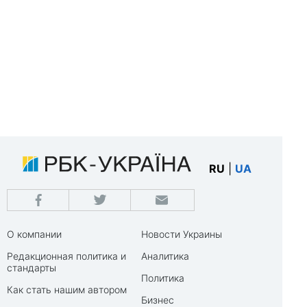
RU
|
UA
О компании
Новости Украины
Редакционная политика и
Аналитика
стандарты
Политика
Как стать нашим автором
Бизнес