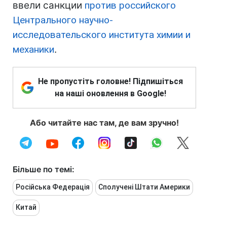
ввели санкции
против российского
Центрального научно-
исследовательского института химии и
механики
.
Не пропустіть головне! Підпишіться
на наші оновлення в Google!
Або читайте нас там, де вам зручно!
Більше по темі:
Російська Федерація
Сполучені Штати Америки
Китай