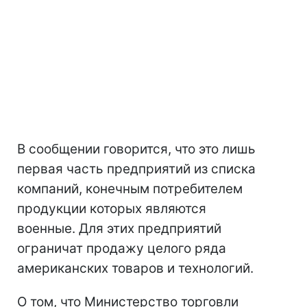
В сообщении говорится, что это лишь
первая часть предприятий из списка
компаний, конечным потребителем
продукции которых являются
военные. Для этих предприятий
ограничат продажу целого ряда
американских товаров и технологий.
О том, что Министерство торговли