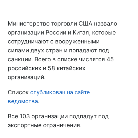
Министерство торговли США назвало
организации России и Китая, которые
сотрудничают с вооруженными
силами двух стран и попадают под
санкции. Всего в списке числятся 45
российских и 58 китайских
организаций.
Список
опубликован на сайте
ведомства
.
Все 103 организации подпадут под
экспортные ограничения.