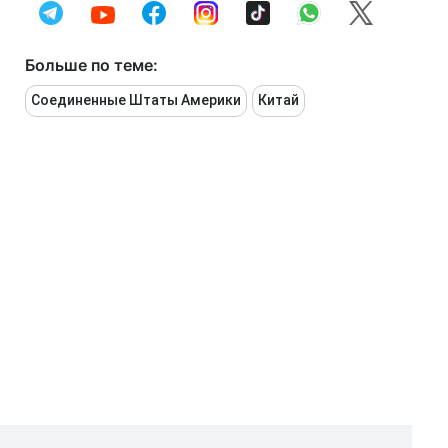
Больше по теме:
Соединенные Штаты Америки
Китай