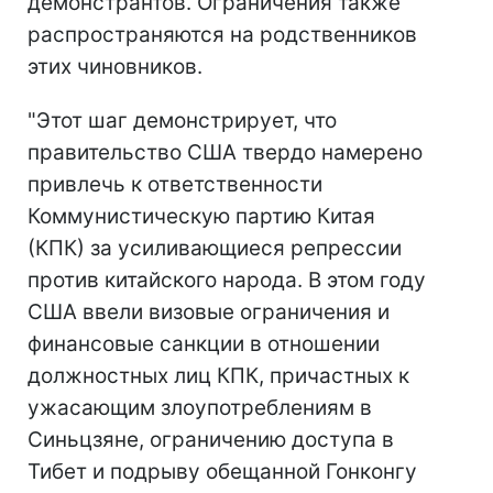
демонстрантов. Ограничения также
распространяются на родственников
этих чиновников.
"Этот шаг демонстрирует, что
правительство США твердо намерено
привлечь к ответственности
Коммунистическую партию Китая
(КПК) за усиливающиеся репрессии
против китайского народа. В этом году
США ввели визовые ограничения и
финансовые санкции в отношении
должностных лиц КПК, причастных к
ужасающим злоупотреблениям в
Синьцзяне, ограничению доступа в
Тибет и подрыву обещанной Гонконгу