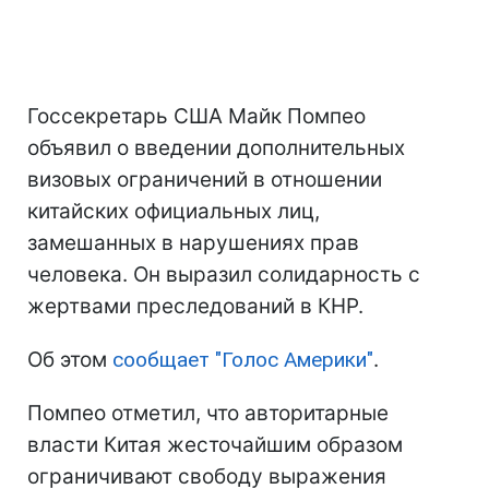
Госсекретарь США Майк Помпео
объявил о введении дополнительных
визовых ограничений в отношении
китайских официальных лиц,
замешанных в нарушениях прав
человека. Он выразил солидарность с
жертвами преследований в КНР.
Об этом
сообщает "Голос Америки"
.
Помпео отметил, что авторитарные
власти Китая жесточайшим образом
ограничивают свободу выражения