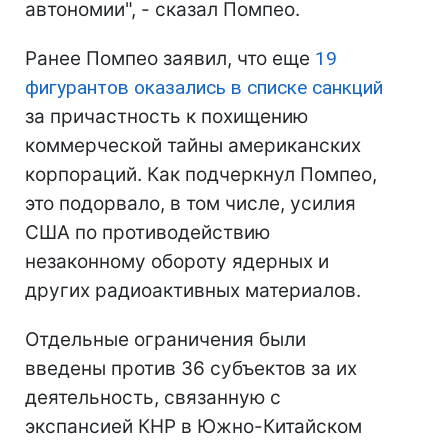
автономии", - сказал Помпео.
Ранее Помпео заявил, что еще
19
фигурантов оказались в списке санкций
за причастность к похищению
коммерческой тайны американских
корпораций. Как подчеркнул Помпео,
это подорвало, в том числе, усилия
США по противодействию
незаконному обороту ядерных и
других радиоактивных материалов.
Отдельные ограничения были
введены против 36 субъектов за их
деятельность, связанную с
экспансией КНР в Южно-Китайском