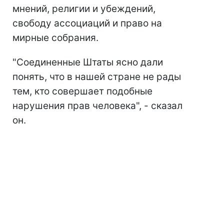
мнений, религии и убеждений,
свободу ассоциаций и право на
мирные собрания.
"Соединенные Штаты ясно дали
понять, что в нашей стране не рады
тем, кто совершает подобные
нарушения прав человека", - сказал
он.