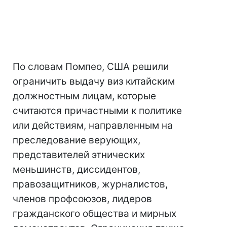
По словам Помпео, США решили
ограничить выдачу виз китайским
должностным лицам, которые
считаются причастными к политике
или действиям, направленным на
преследование верующих,
представителей этнических
меньшинств, диссидентов,
правозащитников, журналистов,
членов профсоюзов, лидеров
гражданского общества и мирных