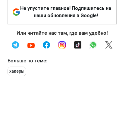
Не упустите главное! Подпишитесь на
наши обновления в Google!
Или читайте нас там, где вам удобно!
Больше по теме:
хакеры