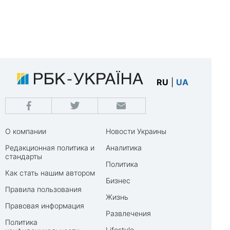
RU
|
UA
О компании
Новости Украины
Редакционная политика и
Аналитика
стандарты
Политика
Как стать нашим автором
Бизнес
Правила пользования
Жизнь
Правовая информация
Развлечения
Политика
Lifestyle