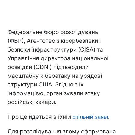
Федеральне бюро розслідувань
(ФБР), Агентство з кібербезпеки і
безпеки інфраструктури (CISA) та
Управління директора національної
розвідки (ODNI) підтвердили
масштабну кібератаку на урядові
структури США. Згідно з їх
інформацією, організували атаку
російські хакери.
Про це йдеться в їхній
спільній заяві.
Для розслідування злому сформована