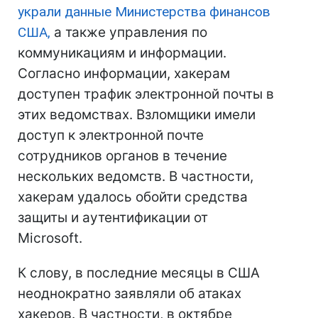
украли данные Министерства финансов
США,
а также управления по
коммуникациям и информации.
Согласно информации, хакерам
доступен трафик электронной почты в
этих ведомствах. Взломщики имели
доступ к электронной почте
сотрудников органов в течение
нескольких ведомств. В частности,
хакерам удалось обойти средства
защиты и аутентификации от
Microsoft.
К слову, в последние месяцы в США
неоднократно заявляли об атаках
хакеров. В частности, в октябре