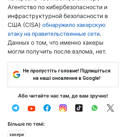
Агентство по кибербезопасности и
инфраструктурной безопасности в
США (CISA)
обнаружило хакерскую
атаку на правительственные сети
.
Данных о том, что именно хакеры
могли получить после взлома, нет.
Не пропустіть головне! Підпишіться
на наші оновлення в Google!
Або читайте нас там, де вам зручно!
Більше по темі:
хакери