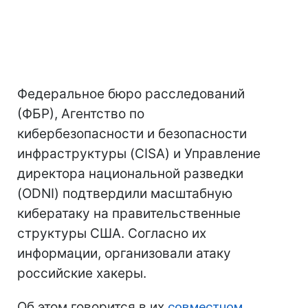
Федеральное бюро расследований
(ФБР), Агентство по
кибербезопасности и безопасности
инфраструктуры (CISA) и Управление
директора национальной разведки
(ODNI) подтвердили масштабную
кибератаку на правительственные
структуры США. Согласно их
информации, организовали атаку
российские хакеры.
Об этом говорится в их
совместном