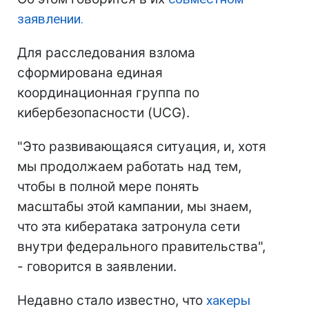
заявлении.
Для расследования взлома
сформирована единая
координационная группа по
кибербезопасности (UCG).
"Это развивающаяся ситуация, и, хотя
мы продолжаем работать над тем,
чтобы в полной мере понять
масштабы этой кампании, мы знаем,
что эта кибератака затронула сети
внутри федерального правительства",
- говорится в заявлении.
Недавно стало известно, что
хакеры