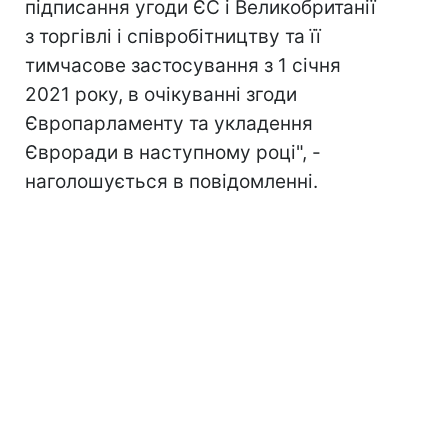
підписання угоди ЄС і Великобританії
з торгівлі і співробітництву та її
тимчасове застосування з 1 січня
2021 року, в очікуванні згоди
Європарламенту та укладення
Євроради в наступному році", -
наголошується в повідомленні.