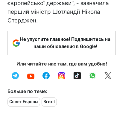
європейської держави", - зазначила
перший міністр Шотландії Нікола
Стерджен.
Не упустите главное! Подпишитесь на
наши обновления в Google!
Или читайте нас там, где вам удобно!
Больше по теме:
Совет Европы
Brexit