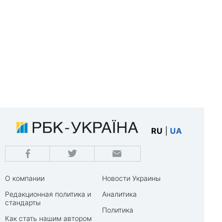
RU
|
UA
О компании
Новости Украины
Редакционная политика и
Аналитика
стандарты
Политика
Как стать нашим автором