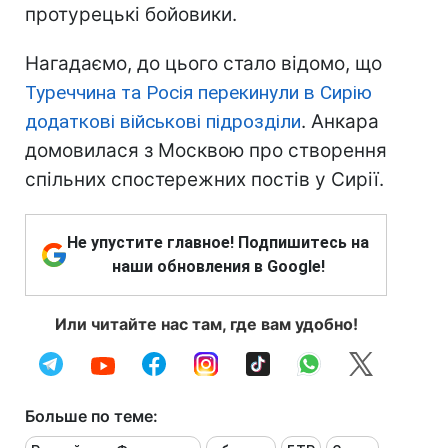
протурецькі бойовики.
Нагадаємо, до цього стало відомо, що
Туреччина та Росія перекинули в Сирію
додаткові військові підрозділи
. Анкара
домовилася з Москвою про створення
спільних спостережних постів у Сирії.
Не упустите главное! Подпишитесь на
наши обновления в Google!
Или читайте нас там, где вам удобно!
Больше по теме: