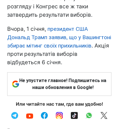
розгляду і Конгрес все ж таки
затвердить результати виборів.
Вчора, 1 січня,
президент США
Дональд Трамп заявив, що у Вашингтоні
збирає мітинг своїх прихильників
. Акція
проти результатів виборів
відбудеться 6 січня.
Не упустите главное! Подпишитесь на
наши обновления в Google!
Или читайте нас там, где вам удобно!